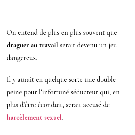
On entend de plus en plus souvent que
draguer au travail
serait devenu un jeu
dangereux.
Il y aurait en quelque sorte une double
peine pour l’infortuné séducteur qui, en
plus d’être éconduit, serait accusé de
harcèlement sexuel
.