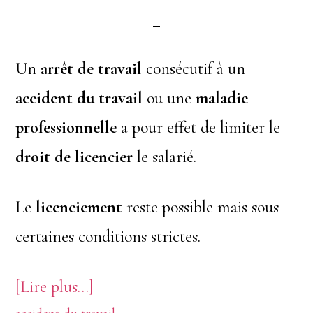
Un
arrêt de travail
consécutif à un
accident du travail
ou une
maladie
professionnelle
a pour effet de limiter le
droit de
licencier
le salarié.
Le
licenciement
reste possible mais sous
certaines conditions strictes.
à
[Lire plus…]