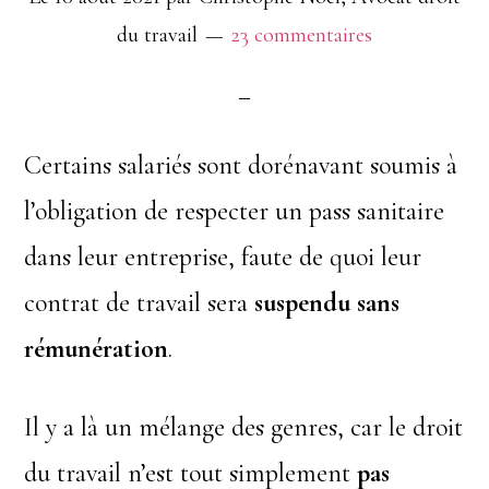
du travail
23 commentaires
Certains salariés sont dorénavant soumis à
l’obligation de respecter un pass sanitaire
dans leur entreprise, faute de quoi leur
contrat de travail sera
suspendu sans
rémunération
.
Il y a là un mélange des genres, car le droit
du travail n’est tout simplement
pas