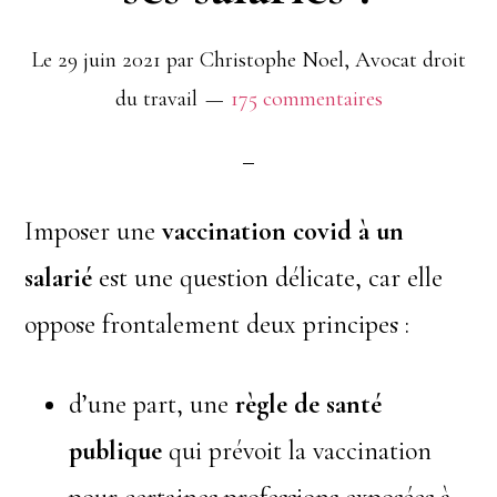
Le
29 juin 2021
par
Christophe Noel, Avocat droit
du travail
175 commentaires
Imposer une
vaccination covid à un
salarié
est une question délicate, car elle
oppose frontalement deux principes :
d’une part, une
règle de
santé
publique
qui prévoit la vaccination