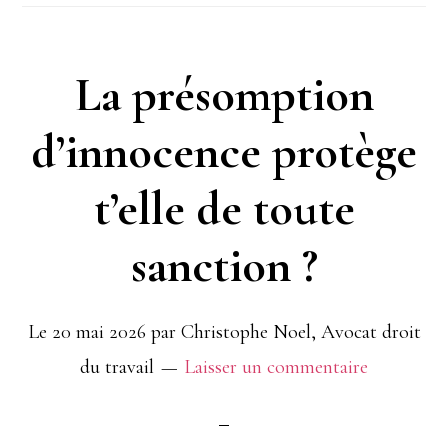
La présomption
d’innocence protège
t’elle de toute
sanction ?
Le
20 mai 2026
par
Christophe Noel, Avocat droit
du travail
Laisser un commentaire