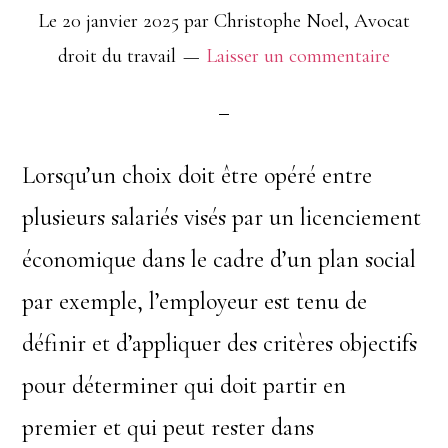
Le
20 janvier 2025
par
Christophe Noel, Avocat
de
droit du travail
Laisser un commentaire
licenciement
?
Lorsqu’un choix doit être opéré entre
plusieurs salariés visés par un licenciement
économique dans le cadre d’un plan social
par exemple, l’employeur est tenu de
définir et d’appliquer des critères objectifs
pour déterminer qui doit partir en
premier et qui peut rester dans