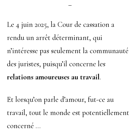
Le 4 juin 2025, la Cour de cassation a
rendu un arrêt déterminant, qui
n’intéresse pas seulement la communauté
des juristes, puisqu’il concerne les
relations amoureuses au travail
.
Et lorsqu’on parle d’amour, fut-ce au
travail, tout le monde est potentiellement
concerné …