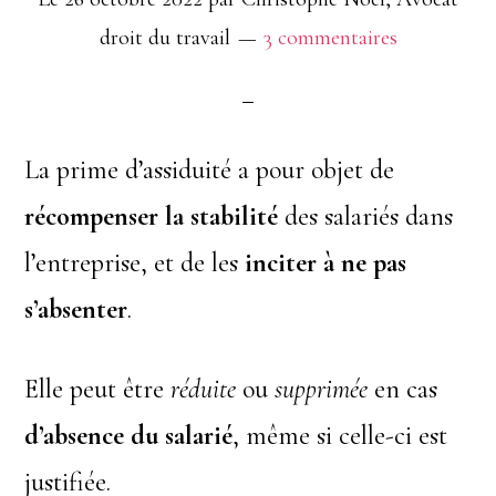
?
droit du travail
3 commentaires
La prime d’assiduité a pour objet de
récompenser la stabilité
des salariés dans
l’entreprise, et de les
inciter à ne pas
s’absenter
.
Elle peut être
réduite
ou
supprimée
en cas
d’absence du salarié
, même si celle-ci est
justifiée.