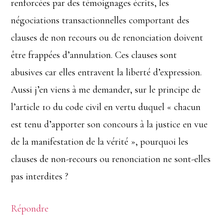
renforcées par des témoignages écrits, les
négociations transactionnelles comportant des
clauses de non recours ou de renonciation doivent
être frappées d’annulation. Ces clauses sont
abusives car elles entravent la liberté d’expression.
Aussi j’en viens à me demander, sur le principe de
l’article 10 du code civil en vertu duquel « chacun
est tenu d’apporter son concours à la justice en vue
de la manifestation de la vérité », pourquoi les
clauses de non-recours ou renonciation ne sont-elles
pas interdites ?
Répondre