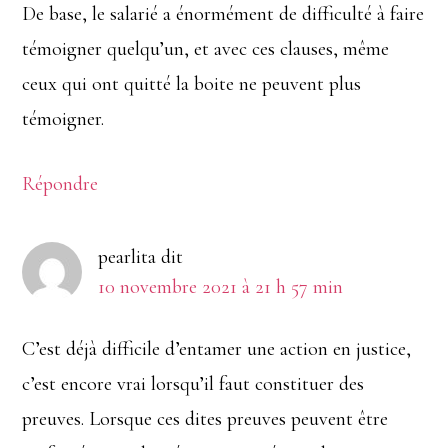
De base, le salarié a énormément de difficulté à faire
témoigner quelqu’un, et avec ces clauses, même
ceux qui ont quitté la boite ne peuvent plus
témoigner.
Répondre
pearlita
dit
10 novembre 2021 à 21 h 57 min
C’est déjà difficile d’entamer une action en justice,
c’est encore vrai lorsqu’il faut constituer des
preuves. Lorsque ces dites preuves peuvent être