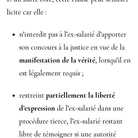
licite car elle :
n’interdit pas à l’ex-salarié d’apporter
son concours à la justice en vue de la
manifestation de la vérité
, lorsqu’il en
est légalement requis ;
restreint
partiellement la liberté
d’expression
de l’ex-salarié dans une
procédure tierce, l’ex-salarié restant
libre de témoigner si une autorité