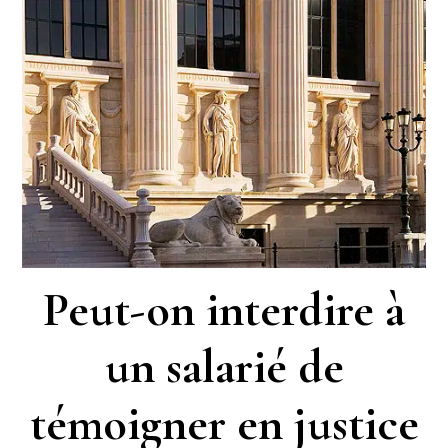
Peut-on interdire à
un salarié de
témoigner en justice