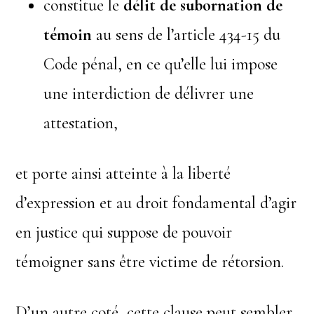
constitue le
délit de subornation de
témoin
au sens de l’article 434-15 du
Code pénal, en ce qu’elle lui impose
une interdiction de délivrer une
attestation,
et porte ainsi atteinte à la liberté
d’expression et au droit fondamental d’agir
en justice qui suppose de pouvoir
témoigner sans être victime de rétorsion.
D’un autre coté, cette clause peut sembler