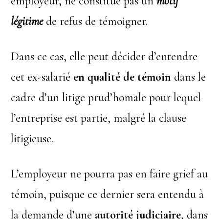
employeur, ne constitue pas un
motif
légitime
de refus de témoigner.
Dans ce cas, elle peut décider d’entendre
cet ex-salarié
en qualité de témoin
dans le
cadre d’un litige prud’homale pour lequel
l’entreprise est partie, malgré la clause
litigieuse.
L’employeur ne pourra pas en faire grief au
témoin, puisque ce dernier sera entendu à
la demande d’une
autorité judiciaire
, dans