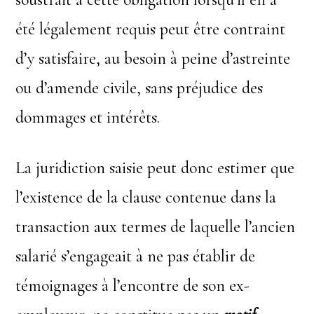
été légalement requis peut être contraint
d’y satisfaire, au besoin à peine d’astreinte
ou d’amende civile, sans préjudice des
dommages et intérêts.
La juridiction saisie peut donc estimer que
l’existence de la clause contenue dans la
transaction aux termes de laquelle l’ancien
salarié s’engageait à ne pas établir de
témoignages à l’encontre de son ex-