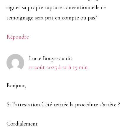
signer sa propre rupture conventionnelle ce
temoignage sera prit en compte ou pas?
Répondre
Lucie Bouyssou
dit
11 août 2025 à 21 h 19 min
Bonjour,
Si l’attestation à été retirée la procédure s’arrête ?
Cordialement