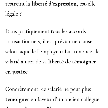
restreint la
liberté d’expression
, est-elle
légale ?
Dans pratiquement tous les accords
transactionnels, il est prévu une clause
selon laquelle l’employeur fait renoncer le
salarié à user de sa
liberté de témoigner
en justice
.
Concrètement, ce salarié ne peut plus
témoigner
en faveur d’un ancien collègue