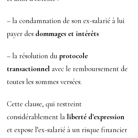
– la condamnation de son ex-salarié à lui
payer des
dommages et intérêts
– la résolution du
protocole
transactionnel
avec le remboursement de
toutes les sommes versées.
Cette clause, qui restreint
considérablement la
liberté d’expression
et expose l’ex-salarié à un risque financier