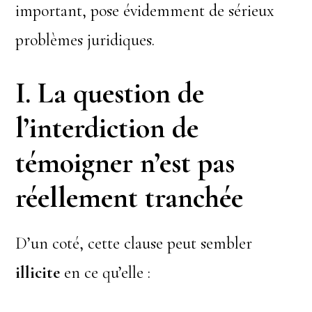
important, pose évidemment de sérieux
problèmes juridiques.
I. La question de
l’interdiction de
témoigner n’est pas
réellement tranchée
D’un coté, cette clause peut sembler
illicite
en ce qu’elle :