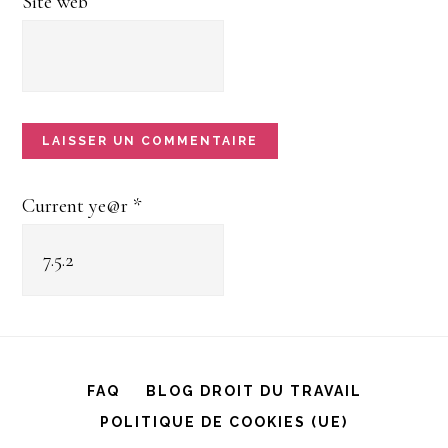
Site web
Current ye@r
*
FAQ
BLOG DROIT DU TRAVAIL
POLITIQUE DE COOKIES (UE)