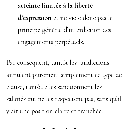
atteinte limitée à la liberté
d’expression
et ne viole donc pas le
principe général d’interdiction des
engagements perpétuels.
Par conséquent, tantôt les juridictions
annulent purement simplement ce type de
clause, tantôt elles sanctionnent les
salariés qui ne les respectent pas, sans qu’il
y ait une position claire et tranchée.