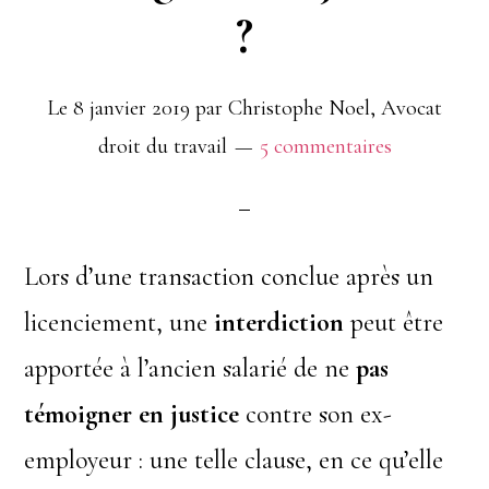
?
Le
8 janvier 2019
par
Christophe Noel, Avocat
droit du travail
5 commentaires
Lors d’une transaction conclue après un
licenciement, une
interdiction
peut être
apportée à l’ancien salarié de ne
pas
témoigner en justice
contre son ex-
employeur : une telle clause, en ce qu’elle