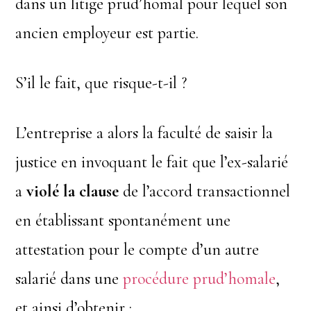
dans un litige prud’homal pour lequel son
ancien employeur est partie.
S’il le fait, que risque-t-il ?
L’entreprise a alors la faculté de saisir la
justice en invoquant le fait que l’ex-salarié
a
violé la clause
de l’accord transactionnel
en établissant spontanément une
attestation pour le compte d’un autre
salarié dans une
procédure prud’homale
,
et ainsi d’obtenir :