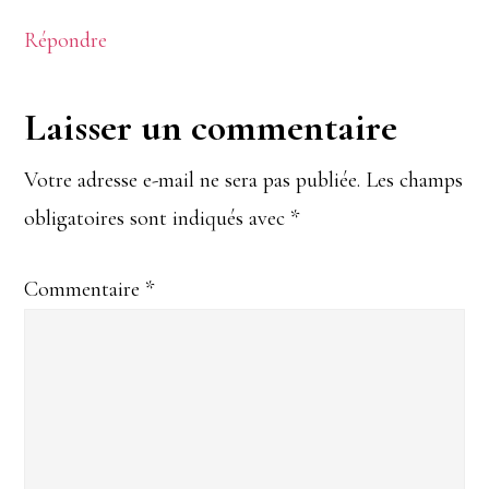
Répondre
Laisser un commentaire
Votre adresse e-mail ne sera pas publiée.
Les champs
obligatoires sont indiqués avec
*
Commentaire
*