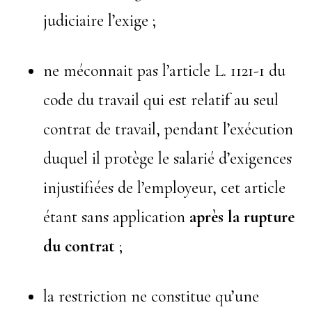
judiciaire l’exige ;
ne méconnait pas l’article L. 1121-1 du
code du travail qui est relatif au seul
contrat de travail, pendant l’exécution
duquel il protège le salarié d’exigences
injustifiées de l’employeur, cet article
étant sans application
après la rupture
du contrat
;
la restriction ne constitue qu’une