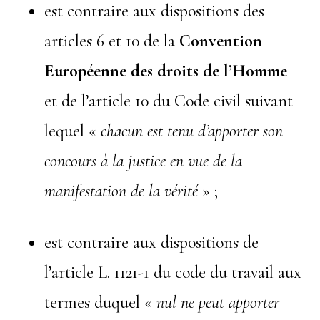
est contraire aux dispositions des
articles 6 et 10 de la
Convention
Européenne des droits de l’Homme
et de l’article 10 du Code civil suivant
lequel «
chacun est tenu d’apporter son
concours à la justice en vue de la
manifestation de la vérité
» ;
est contraire aux dispositions de
l’article L. 1121-1 du code du travail aux
termes duquel «
nul ne peut apporter