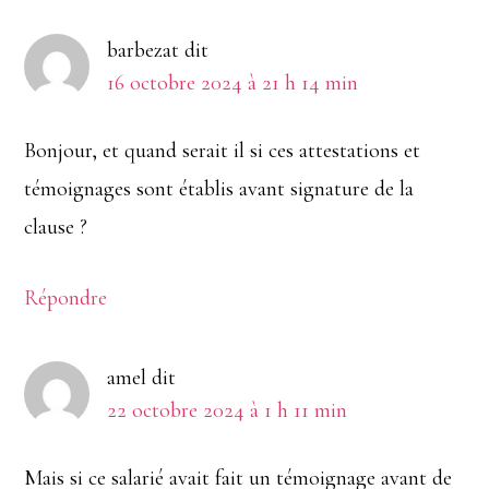
barbezat
dit
16 octobre 2024 à 21 h 14 min
Bonjour, et quand serait il si ces attestations et
témoignages sont établis avant signature de la
clause ?
Répondre
amel
dit
22 octobre 2024 à 1 h 11 min
Mais si ce salarié avait fait un témoignage avant de