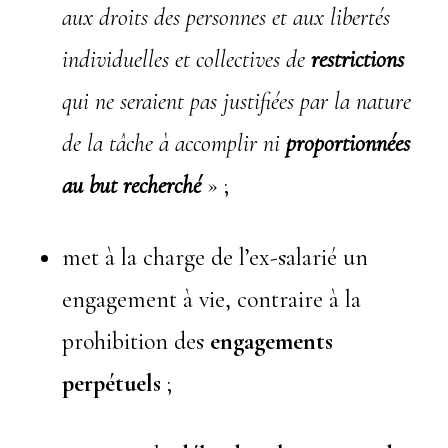
aux droits des personnes et aux libertés
individuelles et collectives de
restrictions
qui ne seraient pas justifiées par la nature
de la tâche à accomplir ni
proportionnées
au but recherché
» ;
met à la charge de l’ex-salarié un
engagement à vie, contraire à la
prohibition des
engagements
perpétuels
;