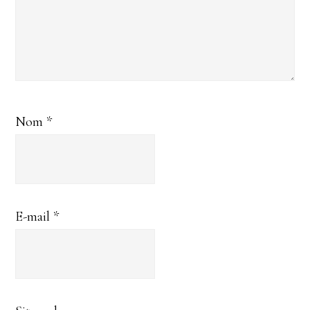
Nom
*
E-mail
*