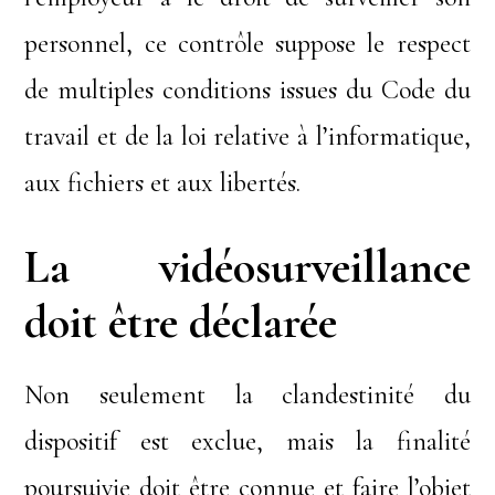
personnel, ce contrôle suppose le respect
de multiples conditions issues du Code du
travail et de la loi relative à l’informatique,
aux fichiers et aux libertés.
La vidéosurveillance
doit être déclarée
Non seulement la clandestinité du
dispositif est exclue, mais la finalité
poursuivie doit être connue et faire l’objet