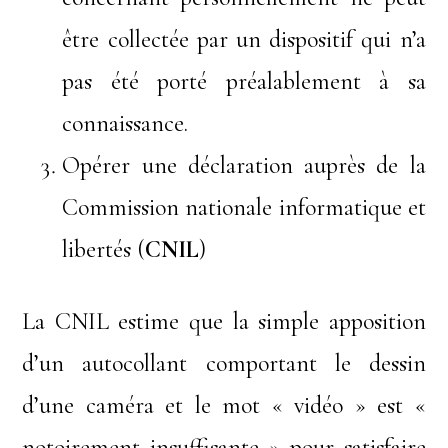
être collectée par un dispositif qui n’a
pas été porté préalablement à sa
connaissance.
Opérer une déclaration auprès de la
Commission nationale informatique et
libertés (
CNIL
)
La CNIL estime que la simple apposition
d’un autocollant comportant le dessin
d’une caméra et le mot « vidéo » est «
notoirement insuffisante » pour satisfaire