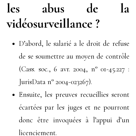
les abus de la
vidéosurveillance ?
D’abord, le salarié a le droit de refuse
de se soumettre au moyen de contrôle
(Cass. soc., 6 avr. 2004, n° 01-45.227 :
JurisData n° 2004-023267).
Ensuite, les preuves recueillies seront
écartées par les juges et ne pourront
donc être invoquées à l’appui d’un
licenciement.