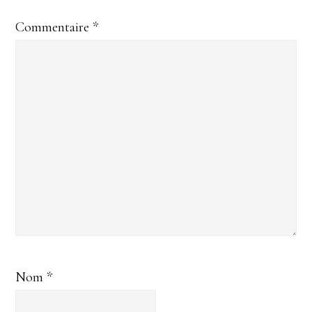
Commentaire
*
Nom
*