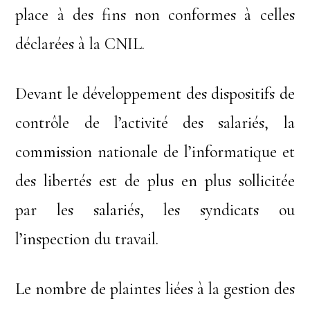
place à des fins non conformes à celles
déclarées à la CNIL.
Devant le développement des dispositifs de
contrôle de l’activité des salariés, la
commission nationale de l’informatique et
des libertés est de plus en plus sollicitée
par les salariés, les syndicats ou
l’inspection du travail.
Le nombre de plaintes liées à la gestion des