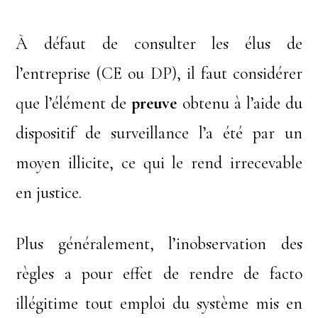
À défaut de consulter les élus de
l’entreprise (CE ou DP), il faut considérer
que l’élément de
preuve
obtenu à l’aide du
dispositif de surveillance l’a été par un
moyen illicite, ce qui le rend irrecevable
en justice.
Plus généralement, l’inobservation des
règles a pour effet de rendre de facto
illégitime tout emploi du système mis en