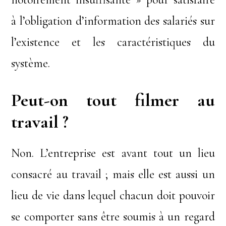
à l’obligation d’information des salariés sur
l’existence et les caractéristiques du
système.
Peut-on tout filmer au
travail ?
Non. L’entreprise est avant tout un lieu
consacré au travail ; mais elle est aussi un
lieu de vie dans lequel chacun doit pouvoir
se comporter sans être soumis à un regard