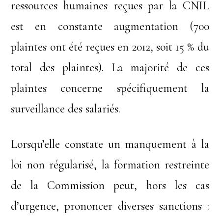
ressources humaines reçues par la CNIL
est en constante augmentation (700
plaintes ont été reçues en 2012, soit 15 % du
total des plaintes). La majorité de ces
plaintes concerne spécifiquement la
surveillance des salariés.
Lorsqu’elle constate un manquement à la
loi non régularisé, la formation restreinte
de la Commission peut, hors les cas
d’urgence, prononcer diverses sanctions :