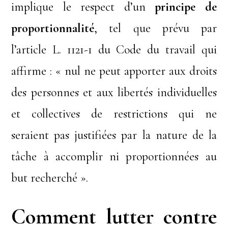
implique le respect d’un
principe de
proportionnalité
, tel que prévu par
l’article L. 1121-1 du Code du travail qui
affirme : « nul ne peut apporter aux droits
des personnes et aux libertés individuelles
et collectives de restrictions qui ne
seraient pas justifiées par la nature de la
tâche à accomplir ni proportionnées au
but recherché ».
Comment lutter contre