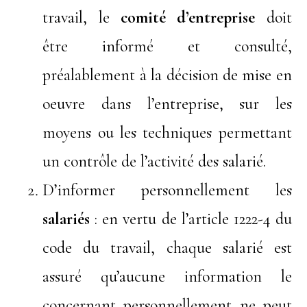
travail, le
comité d’entreprise
doit
être informé et consulté,
préalablement à la décision de mise en
oeuvre dans l’entreprise, sur les
moyens ou les techniques permettant
un contrôle de l’activité des salarié.
D’informer personnellement les
salariés
: en vertu de l’article 1222-4 du
code du travail, chaque salarié est
assuré qu’aucune information le
concernant personnellement ne peut