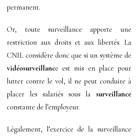
permanent.
Or, toute surveillance apporte une
restriction aux droits et aux libertés. La
CNIL considère donc que si un système de
vidéosurveillanc
e est mis en place pour
lutter contre le vol, il ne peut conduire à
placer les salariés sous la
surveillance
constante de l’employeur.
Légalement, l’exercice de la surveillance