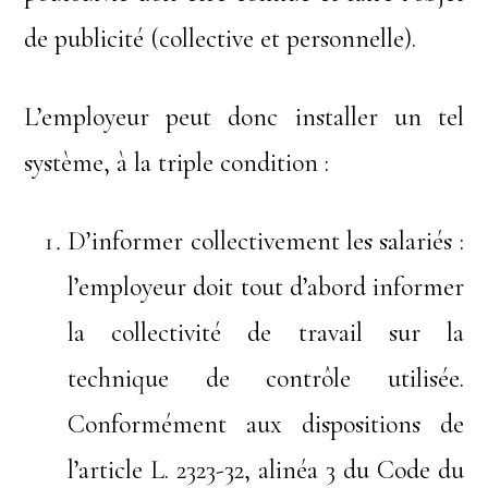
de publicité (collective et personnelle).
L’employeur peut donc installer un tel
système, à la triple condition :
D’informer collectivement les salariés :
l’employeur doit tout d’abord informer
la collectivité de travail sur la
technique de contrôle utilisée.
Conformément aux dispositions de
l’article L. 2323-32, alinéa 3 du Code du