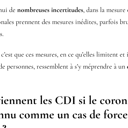
’hui de
nombreuses incertitudes
, dans la mesure 
onales prennent des mesures inédites, parfois bru
s.
 c’est que ces mesures, en ce qu’elles limitent et 
de personnes, ressemblent à s’y méprendre à un
ennent les CDI si le coron
onnu comme un cas de force