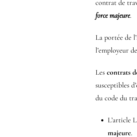
contrat de tra
force majeure
.
La portée de l’
l’employeur de
Les
contrats d
susceptibles d
du code du tra
L’article 
majeure
.