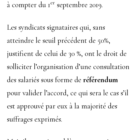
er
à compter du 1
septembre 2019.
Les syndicats signataires qui, sans
atteindre le seuil précédent de 50%,
justifient de celui de 30 %, ont le droit de
solliciter l’organisation d’une consultation
des salariés sous forme de
référendum
pour valider l’accord, ce qui sera le cas s’il
est approuvé par eux à la majorité des
suffrages exprimés.