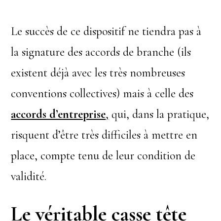
Le succès de ce dispositif ne tiendra pas à
la signature des accords de branche (ils
existent déjà avec les très nombreuses
conventions collectives) mais à celle des
accords d’entreprise
,
qui, dans la pratique,
risquent d’être très difficiles à mettre en
place, compte tenu de leur condition de
validité.
Le véritable casse tête