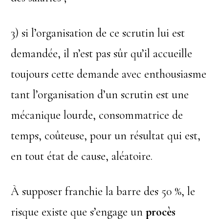
3) si l’organisation de ce scrutin lui est
demandée, il n’est pas sûr qu’il accueille
toujours cette demande avec enthousiasme
tant l’organisation d’un scrutin est une
mécanique lourde, consommatrice de
temps, coûteuse, pour un résultat qui est,
en tout état de cause, aléatoire.
À supposer franchie la barre des 50 %, le
risque existe que s’engage un
procès