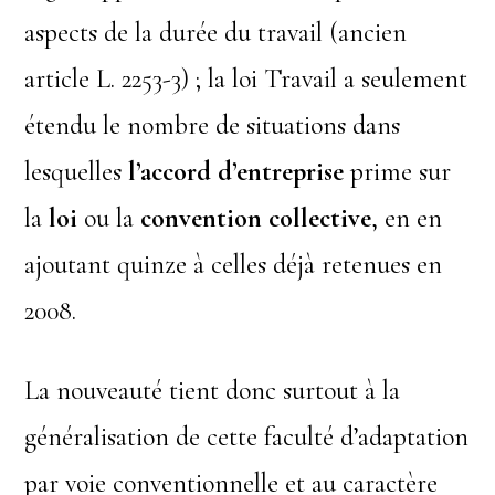
aspects de la durée du travail (ancien
article L. 2253-3) ; la loi Travail a seulement
étendu le nombre de situations dans
lesquelles
l’
accord d’entreprise
prime sur
la
loi
ou la
convention collective
, en en
ajoutant quinze à celles déjà retenues en
2008.
La nouveauté tient donc surtout à la
généralisation de cette faculté d’adaptation
par voie conventionnelle et au caractère