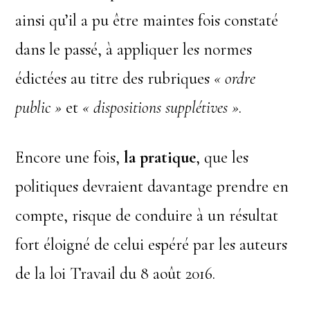
ainsi qu’il a pu être maintes fois constaté
dans le passé, à appliquer les normes
édictées au titre des rubriques
« ordre
public »
et
« dispositions supplétives »
.
Encore une fois,
la pratique
, que les
politiques devraient davantage prendre en
compte, risque de conduire à un résultat
fort éloigné de celui espéré par les auteurs
de la loi Travail du 8 août 2016.