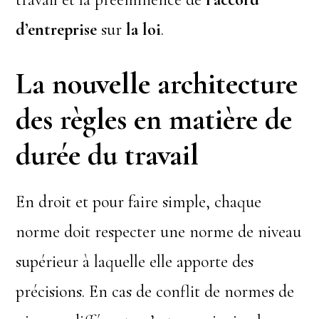
d’entreprise
sur
la loi
.
La nouvelle architecture
des règles en matière de
durée du travail
En droit et pour faire simple, chaque
norme doit respecter une norme de niveau
supérieur à laquelle elle apporte des
précisions. En cas de conflit de normes de