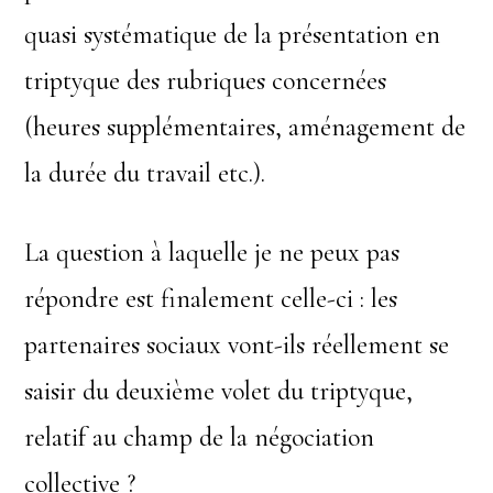
quasi systématique de la présentation en
triptyque des rubriques concernées
(heures supplémentaires, aménagement de
la durée du travail etc.).
La question à laquelle je ne peux pas
répondre est finalement celle-ci : les
partenaires sociaux vont-ils réellement se
saisir du deuxième volet du triptyque,
relatif au champ de la négociation
collective ?