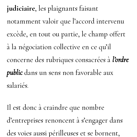
judiciaire
, les plaignants faisant
notamment valoir que l’accord intervenu
excède, en tout ou partie, le champ offert
à la négociation collective en ce qu’il
concerne des rubriques consacrées à
l’ordre
public
dans un sens non favorable aux
salariés.
Il est donc à craindre que nombre
d’entreprises renoncent à s’engager dans
des voies aussi périlleuses et se bornent,