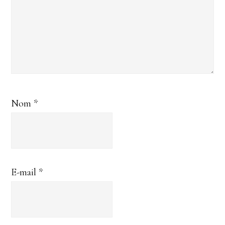
Nom
*
E-mail
*