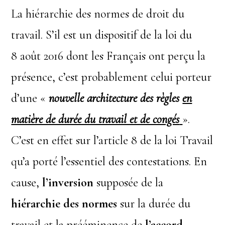
La hiérarchie des normes de droit du
travail. S’il est un dispositif de la loi du
8 août 2016 dont les Français ont perçu la
présence, c’est probablement celui porteur
d’une «
nouvelle architecture des règles
en
matière de durée du travail et de congés
».
C’est en effet sur l’article 8 de la loi Travail
qu’a porté l’essentiel des contestations. En
cause,
l’inversion
supposée de la
hiérarchie des normes
sur la durée du
travail et la prééminence de
l’accord