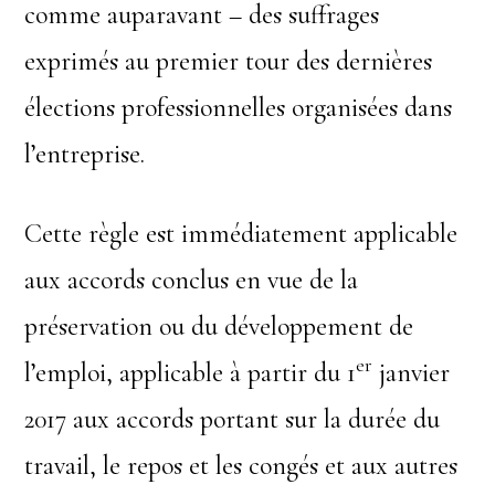
comme auparavant – des suffrages
exprimés au premier tour des dernières
élections professionnelles organisées dans
l’entreprise.
Cette règle est immédiatement applicable
aux accords conclus en vue de la
préservation ou du développement de
er
l’emploi, applicable à partir du 1
janvier
2017 aux accords portant sur la durée du
travail, le repos et les congés et aux autres