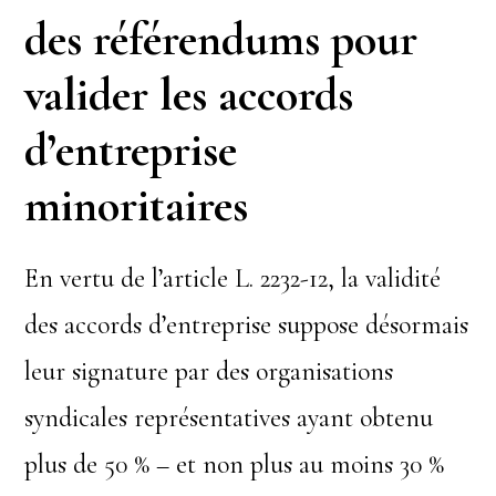
des référendums pour
valider les accords
d’entreprise
minoritaires
En vertu de l’article L. 2232-12, la validité
des accords d’entreprise suppose désormais
leur signature par des organisations
syndicales représentatives ayant obtenu
plus de 50 % – et non plus au moins 30 %