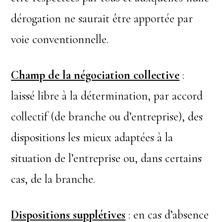
dérogation ne saurait être apportée par
voie conventionnelle.
Champ de la négociation collective
:
laissé libre à la détermination, par accord
collectif (de branche ou d’entreprise), des
dispositions les mieux adaptées à la
situation de l’entreprise ou, dans certains
cas, de la branche.
Dispositions supplétives
: en cas d’absence