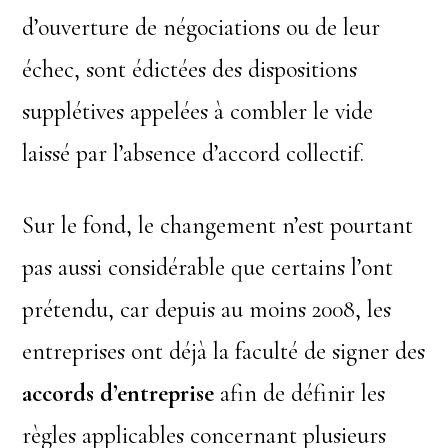
d’ouverture de négociations ou de leur
échec, sont édictées des dispositions
supplétives appelées à combler le vide
laissé par l’absence d’accord collectif.
Sur le fond, le changement n’est pourtant
pas aussi considérable que certains l’ont
prétendu, car depuis au moins 2008, les
entreprises ont déjà la faculté de signer des
accords d’entreprise
afin de définir les
règles applicables concernant plusieurs