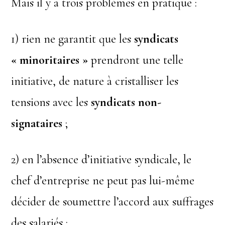
Mais il y a trois problèmes en pratique :
1) rien ne garantit que les
syndicats
« minoritaires »
prendront une telle
initiative, de nature à cristalliser les
tensions avec les
syndicats non-
signataires
;
2) en l’absence d’initiative syndicale, le
chef d’entreprise ne peut pas lui-même
décider de soumettre l’accord aux suffrages
des salariés ;