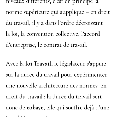
niveaux différents, c’est en principe la
norme supérieure qui s’applique – en droit
du travail, il y a dans l’ordre décroissant :
la loi, la convention collective, l’accord
d’entreprise, le contrat de travail.
Avec la
loi Travail
, le législateur s’appuie
sur la durée du travail pour expérimenter
une nouvelle architecture des normes en
droit du travail : la durée du travail sert
donc de
cobaye
, elle qui souffre déjà d’une