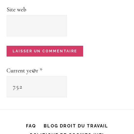
Site web
Current ye@r
*
FAQ
BLOG DROIT DU TRAVAIL