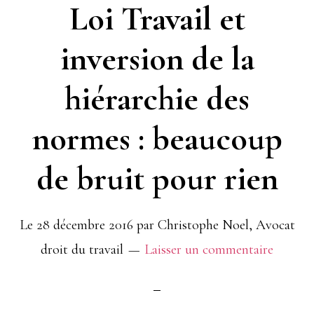
Loi Travail et
inversion de la
hiérarchie des
normes : beaucoup
de bruit pour rien
Le
28 décembre 2016
par
Christophe Noel, Avocat
droit du travail
Laisser un commentaire