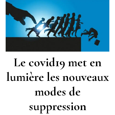
Le covid19 met en
lumière les nouveaux
modes de
suppression