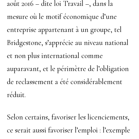
août 2016 – dite loi Travail –, dans la
mesure où le motif économique d’une
entreprise appartenant à un groupe, tel
Bridgestone, s’apprécie au niveau national
et non plus international comme
auparavant, et le périmètre de l’obligation
de reclassement a été considérablement
réduit.
Selon certains, favoriser les licenciements,
ce serait aussi favoriser l’emploi : l’exemple