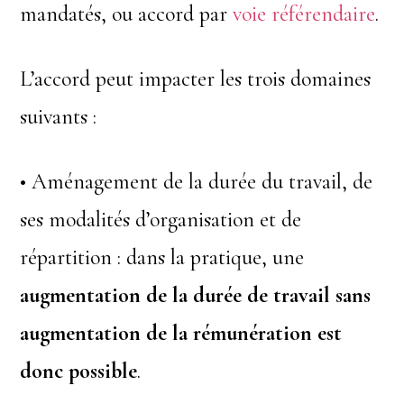
mandatés, ou accord par
voie référendaire
.
L’accord peut impacter les trois domaines
suivants :
• Aménagement de la durée du travail, de
ses modalités d’organisation et de
répartition : dans la pratique, une
augmentation de la durée de travail sans
augmentation de la rémunération est
donc possible
.