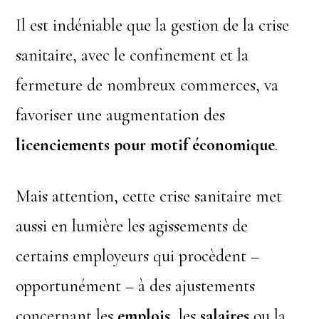
Il est indéniable que la gestion de la crise
sanitaire, avec le confinement et la
fermeture de nombreux commerces, va
favoriser une augmentation des
licenciements pour motif économique
.
Mais attention, cette crise sanitaire met
aussi en lumière les agissements de
certains employeurs qui procèdent –
opportunément – à des ajustements
concernant les
emplois
, les
salaires
ou la