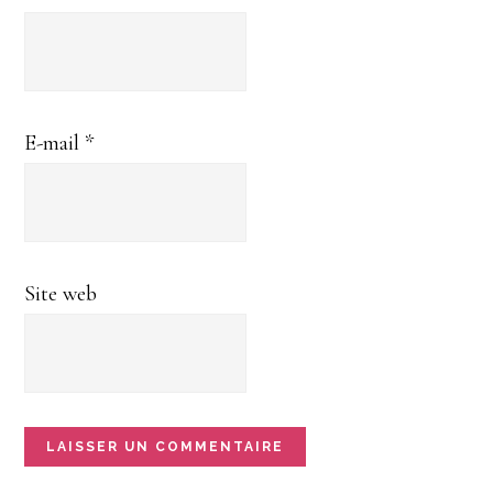
E-mail
*
Site web