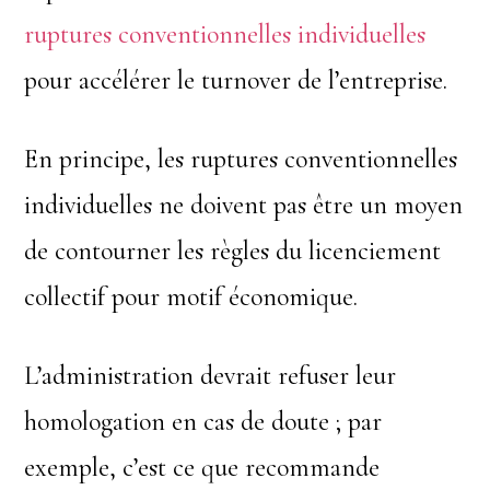
ruptures conventionnelles individuelles
pour accélérer le turnover de l’entreprise.
En principe, les ruptures conventionnelles
individuelles ne doivent pas être un moyen
de contourner les règles du licenciement
collectif pour motif économique.
L’administration devrait refuser leur
homologation en cas de doute ; par
exemple, c’est ce que recommande