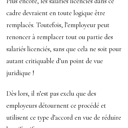
Plus encore, les salariés licenciés dans ce
cadre devraient en toute logique être
remplacés. Toutefois, l’employeur peut
renoncer à remplacer tout ou partie des
salariés licenciés, sans que cela ne soit pour
autant critiquable d’un point de vue
juridique !
Dès lors, il n’est pas exclu que des
employeurs détournent ce procédé et
utilisent ce type d’accord en vue de réduire