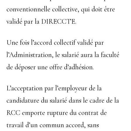
conventionnelle collective, qui doit être
validé par la DIRECCTE.
Une fois l’accord collectif validé par
l’Administration, le salarié aura la faculté
de déposer une offre d’adhésion.
L’acceptation par l’employeur de la
candidature du salarié dans le cadre de la
RCC emporte rupture du contrat de
travail d’un commun accord, sans