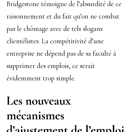
Bridgestone témoigne de l’absurdité de ce
raisonnement et du fait qu’on ne combat
pas le chômage avec de tels slogans
clientélistes. La compétitivité d’une
entreprise ne dépend pas de sa faculté à
supprimer des emplois, ce serait
évidemment trop simple.
Les nouveaux
mécanismes
d’ajustement
de l’emploi