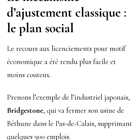
d’ajustement classique :
le plan social
Le recours aux licenciements pour motif
économique a été rendu plus facile et
moins couteux.
Prenons l’exemple de l’industriel japonais,
Bridgestone
, qui va fermer son usine de
Béthune dans le Pas-de-Calais, supprimant
quelques 900 emplois.