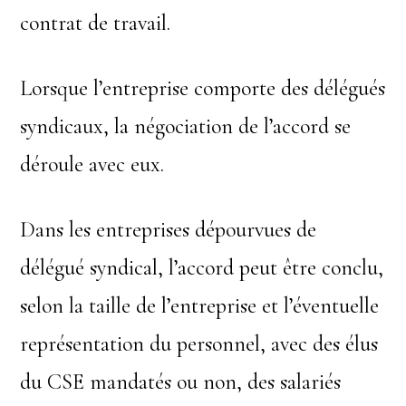
contrat de travail.
Lorsque l’entreprise comporte des délégués
syndicaux, la négociation de l’accord se
déroule avec eux.
Dans les entreprises dépourvues de
délégué syndical, l’accord peut être conclu,
selon la taille de l’entreprise et l’éventuelle
représentation du personnel, avec des élus
du CSE mandatés ou non, des salariés