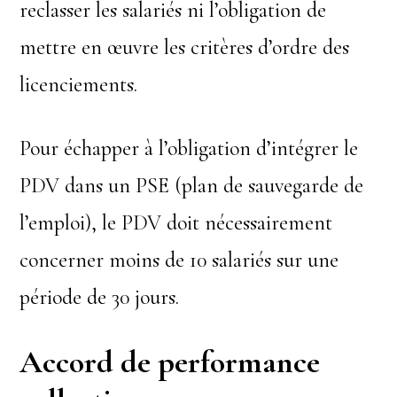
reclasser les salariés ni l’obligation de
mettre en œuvre les critères d’ordre des
licenciements.
Pour échapper à l’obligation d’intégrer le
PDV dans un PSE (plan de sauvegarde de
l’emploi), le PDV doit nécessairement
concerner moins de 10 salariés sur une
période de 30 jours.
Accord de performance