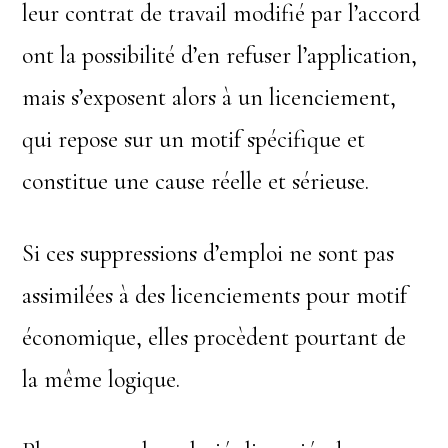
leur contrat de travail modifié par l’accord
ont la possibilité d’en refuser l’application,
mais s’exposent alors à un licenciement,
qui repose sur un motif spécifique et
constitue une cause réelle et sérieuse.
Si ces suppressions d’emploi ne sont pas
assimilées à des licenciements pour motif
économique, elles procèdent pourtant de
la même logique.