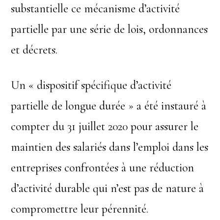
substantielle ce mécanisme d’activité
partielle par une série de lois, ordonnances
et décrets.
Un « dispositif spécifique d’activité
partielle de longue durée » a été instauré à
compter du 31 juillet 2020 pour assurer le
maintien des salariés dans l’emploi dans les
entreprises confrontées à une réduction
d’activité durable qui n’est pas de nature à
compromettre leur pérennité.