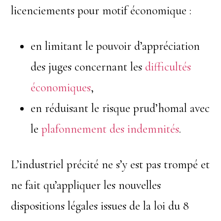
licenciements pour motif économique :
en limitant le pouvoir d’appréciation
des juges concernant les
difficultés
économiques
,
en réduisant le risque prud’homal avec
le
plafonnement des indemnités
.
L’industriel précité ne s’y est pas trompé et
ne fait qu’appliquer les nouvelles
dispositions légales issues de la loi du 8