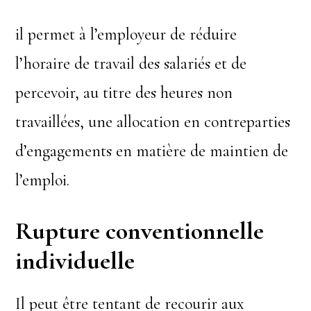
il permet à l’employeur de réduire
l’horaire de travail des salariés et de
percevoir, au titre des heures non
travaillées, une allocation en contreparties
d’engagements en matière de maintien de
l’emploi.
Rupture conventionnelle
individuelle
Il peut être tentant de recourir aux