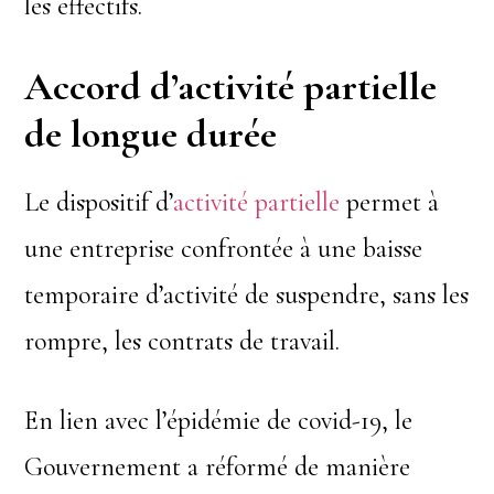
les effectifs.
Accord d’activité partielle
de longue durée
Le dispositif d’
activité partielle
permet à
une entreprise confrontée à une baisse
temporaire d’activité de suspendre, sans les
rompre, les contrats de travail.
En lien avec l’épidémie de covid-19, le
Gouvernement a réformé de manière