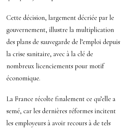
Cette décision, largement décriée par le
gouvernement, illustre la multiplication
des plans de sauvegarde de l’emploi depuis
la crise sanitaire, avec à la clé de
nombreux licenciements pour motif
économique.
La France récolte finalement ce qu’elle a
semé, car les dernières réformes incitent
les employeurs à avoir recours à de tels