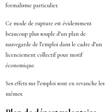
formalisme particulier.
Ce mode de rupture est évidemment
beaucoup plus souple d’un plan de
sauvegarde de l’emploi dans le cadre d’un
licenciement collectif pour motif
économique.
Ses effets sur l’emploi sont en revanche les
mêmes.