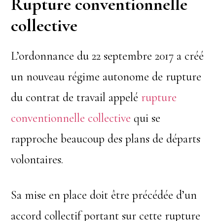
Rupture conventionnelle
collective
L’ordonnance du 22 septembre 2017 a créé
un nouveau régime autonome de rupture
du contrat de travail appelé
rupture
conventionnelle collective
qui se
rapproche beaucoup des plans de départs
volontaires.
Sa mise en place doit être précédée d’un
accord collectif portant sur cette rupture