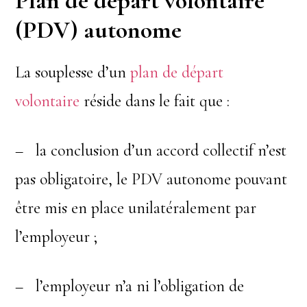
Plan de départ volontaire
(PDV) autonome
La souplesse d’un
plan de départ
volontaire
réside dans le fait que :
– la conclusion d’un accord collectif n’est
pas obligatoire, le PDV autonome pouvant
être mis en place unilatéralement par
l’employeur ;
– l’employeur n’a ni l’obligation de