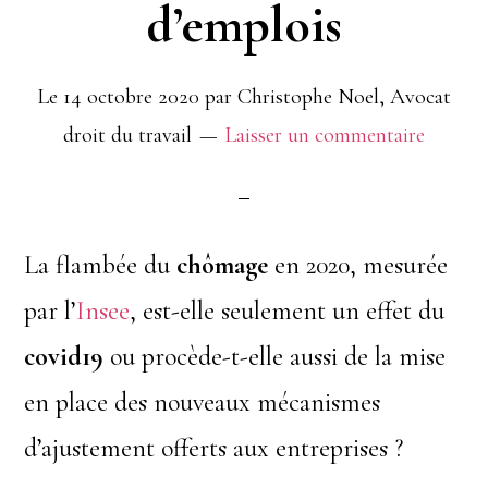
d’emplois
Le
14 octobre 2020
par
Christophe Noel, Avocat
droit du travail
Laisser un commentaire
La flambée du
chômage
en 2020, mesurée
par l’
Insee
, est-elle seulement un effet du
covid19
ou procède-t-elle aussi de la mise
en place des nouveaux mécanismes
d’ajustement offerts aux entreprises ?