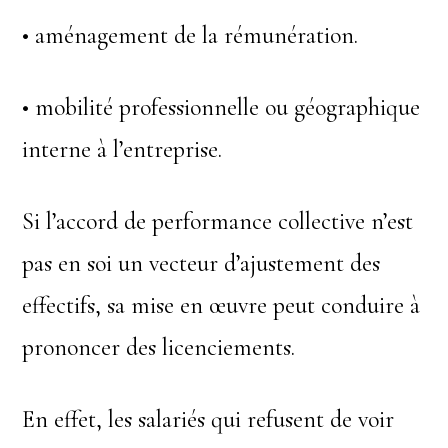
• aménagement de la rémunération.
• mobilité professionnelle ou géographique
interne à l’entreprise.
Si l’accord de performance collective n’est
pas en soi un vecteur d’ajustement des
effectifs, sa mise en œuvre peut conduire à
prononcer des licenciements.
En effet, les salariés qui refusent de voir