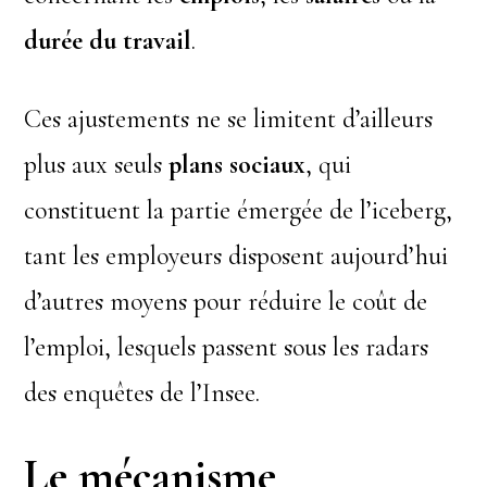
durée du travail
.
Ces ajustements ne se limitent d’ailleurs
plus aux seuls
plans sociaux
, qui
constituent la partie émergée de l’iceberg,
tant les employeurs disposent aujourd’hui
d’autres moyens pour réduire le coût de
l’emploi, lesquels passent sous les radars
des enquêtes de l’Insee.
Le mécanisme