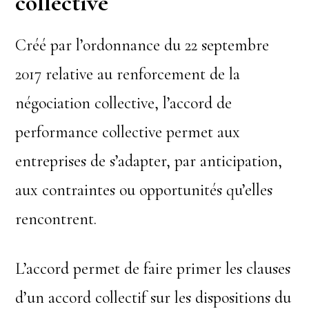
collective
Créé par l’ordonnance du 22 septembre
2017 relative au renforcement de la
négociation collective, l’accord de
performance collective permet aux
entreprises de s’adapter, par anticipation,
aux contraintes ou opportunités qu’elles
rencontrent.
L’accord permet de faire primer les clauses
d’un accord collectif sur les dispositions du