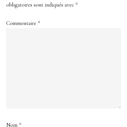
obligatoires sont indiqués avec
*
lecteur
Commentaire
*
Nom
*