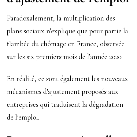
Paradoxalement, la multiplication des
plans sociaux n’explique que pour partie la
flambée du chômage en France, observée
sur les six premiers mois de l’année 2020.
En réalité, ce sont également les nouveaux
mécanismes d’ajustement proposés aux
entreprises qui traduisent la dégradation
de l’emploi.