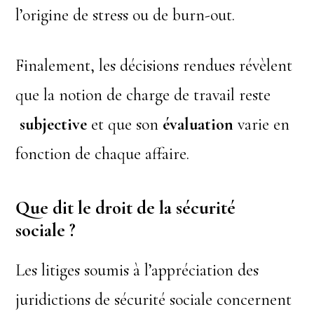
l’origine de stress ou de burn-out.
Finalement, les décisions rendues révèlent
que la notion de charge de travail reste
subjective
et que son
évaluation
varie en
fonction de chaque affaire.
Que dit le droit de la sécurité
sociale ?
Les litiges soumis à l’appréciation des
juridictions de sécurité sociale concernent