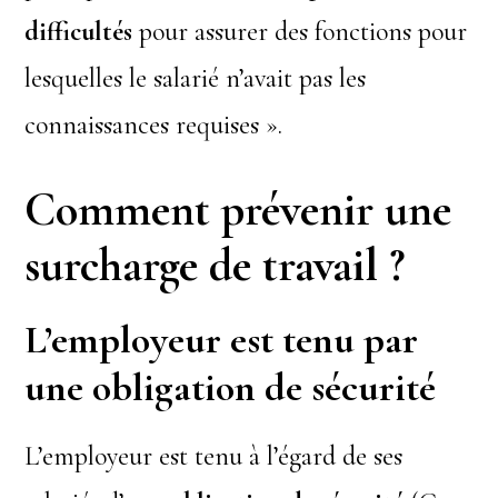
difficultés
pour assurer des fonctions pour
lesquelles le salarié n’avait pas les
connaissances requises ».
Comment prévenir une
surcharge de travail ?
L’employeur est tenu par
une obligation de sécurité
L’employeur est tenu à l’égard de ses