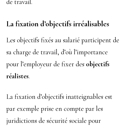
de travail.
La fixation d’objectifs irréalisables
Les objectifs fixés au salarié participent de
sa charge de travail, d’où l’importance
pour l’employeur de fixer des
objectifs
réalistes
.
La fixation d’objectifs inatteignables est
par exemple prise en compte par les
juridictions de sécurité sociale pour