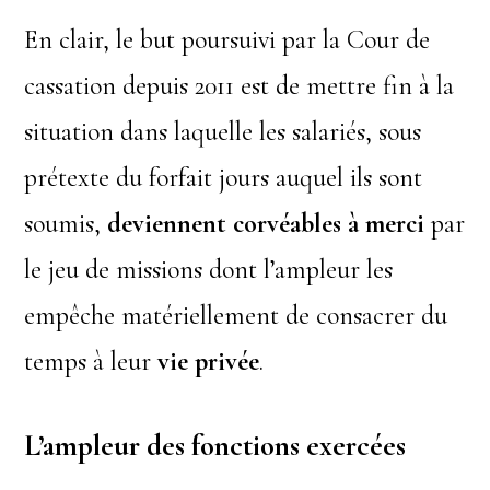
En clair, le but poursuivi par la Cour de
cassation depuis 2011 est de mettre fin à la
situation dans laquelle les salariés, sous
prétexte du forfait jours auquel ils sont
soumis,
deviennent corvéables à merci
par
le jeu de missions dont l’ampleur les
empêche matériellement de consacrer du
temps à leur
vie privée
.
L’ampleur des fonctions exercées