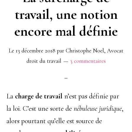
travail, une notion
encore mal définie
Le
13 décembre 2018
par
Christophe Noel, Avocat
droit du travail
3 commentaires
La
charge de travail
n’est pas définie par
la loi. C’est une sorte de
nébuleuse juridique
,
alors pourtant qu’elle est source de