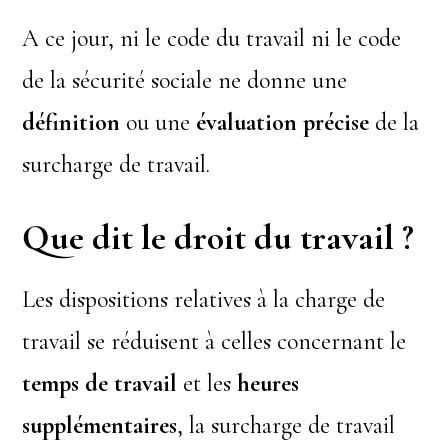
A ce jour, ni le code du travail ni le code
de la sécurité sociale ne donne une
définition
ou une
évaluation précise
de la
surcharge de travail.
Que dit le droit du travail ?
Les dispositions relatives à la charge de
travail se réduisent à celles concernant le
temps de travail
et les
heures
supplémentaires
, la surcharge de travail