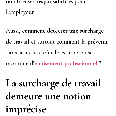
nombreuses
responsabilités
pour
l’employeur.
Aussi,
comment détecter une surcharge
de travail
et surtout
comment la prévenir
dans la mesure où elle est une cause
reconnue d’
épuisement professionnel
?
La surcharge de travail
demeure une notion
imprécise