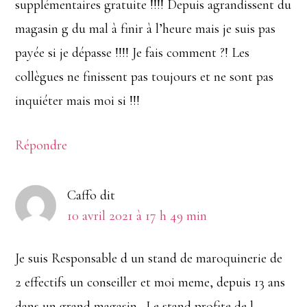
supplémentaires gratuite !!!! Depuis agrandissent du
magasin g du mal à finir à l’heure mais je suis pas
payée si je dépasse !!!! Je fais comment ?! Les
collègues ne finissent pas toujours et ne sont pas
inquiéter mais moi si !!!
Répondre
Caffo
dit
10 avril 2021 à 17 h 49 min
Je suis Responsable d un stand de maroquinerie de
2 effectifs un conseiller et moi meme, depuis 13 ans
dans un grand magasin . Le stand profite de l