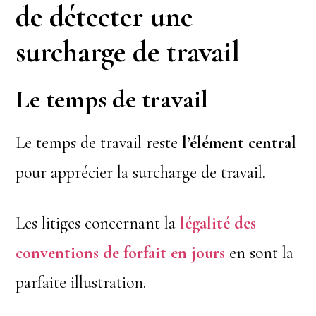
de détecter une
surcharge de travail
Le temps de travail
Le temps de travail reste
l’élément central
pour apprécier la surcharge de travail.
Les litiges concernant la
légalité des
conventions de forfait
en jours
en sont la
parfaite illustration.