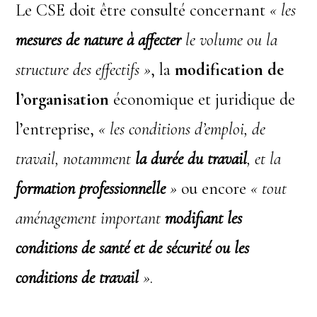
Le CSE doit être consulté concernant
« les
mesures de nature à affecter
le volume ou la
structure des effectifs »
, la
modification de
l’organisation
économique et juridique de
l’entreprise,
« les conditions d’emploi, de
travail, notamment
la durée du travail
, et la
formation professionnelle
»
ou encore
« tout
aménagement important
modifiant les
conditions de santé et de sécurité ou les
conditions de travail
»
.