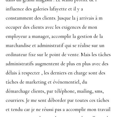
influence des galeries lafayette et il y a
constamment des clients. Jusque la j arrivais à m
occuper des clients avec les exigences de mon
employeur a manager, accomplir la gestion de la
marchandise et administratif qui se réalise sur un
ordinateur fixe sur le point de vente. Mais les tâches
administratifs augmentent de plus en plus avec des
délais à respecter , les derniers en charge sont des
tâches de marketing et événementiel, du
démarchage clients, par téléphone, mailing, sms,
courriers. Je me sent déborder par toutes ces tâches
et tendu car je ne réussi pas a accomplir mon travail