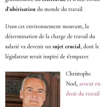
d’ubérisation
du monde du travail.
Dans cet environnement mouvant, la
détermination de la charge de travail du
salarié va devenir un
sujet crucial
, dont le
législateur serait inspiré de s’emparer.
Christophe
Noel,
avocat en
droit du travail