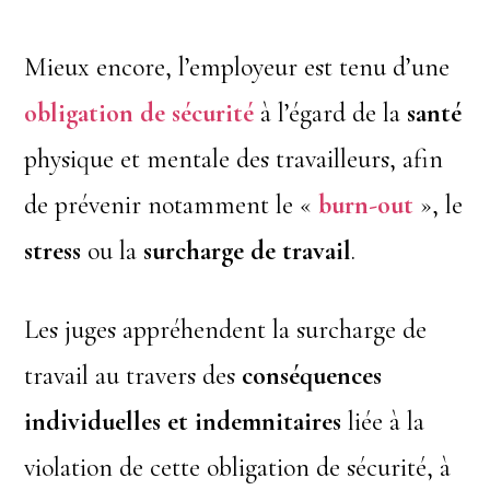
Mieux encore, l’employeur est tenu d’une
obligation de sécurité
à l’égard de la
santé
physique et mentale des travailleurs, afin
de prévenir notamment le «
burn-out
», le
stress
ou la
surcharge de travail
.
Les juges appréhendent la surcharge de
travail au travers des
conséquences
individuelles et indemnitaires
liée à la
violation de cette obligation de sécurité, à