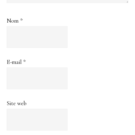
Nom
*
E-mail
*
Site web