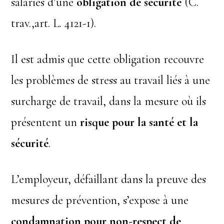
salariés d’une
obligation de sécurité
(C.
trav.,art. L. 4121-1).
Il est admis que cette obligation recouvre
les problèmes de stress au travail liés à une
surcharge de travail, dans la mesure où ils
présentent un
risque pour la santé et la
sécurité
.
L’employeur, défaillant dans la preuve des
mesures de prévention, s’expose à une
condamnation pour non-respect de