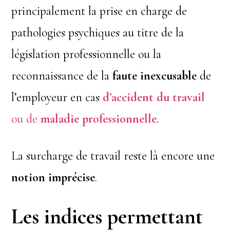
principalement la prise en charge de
pathologies psychiques au titre de la
législation professionnelle ou la
reconnaissance de la
faute inexcusable
de
l’employeur en cas
d’accident du travail
ou de
maladie professionnelle
.
La surcharge de travail reste là encore une
notion imprécise
.
Les indices permettant