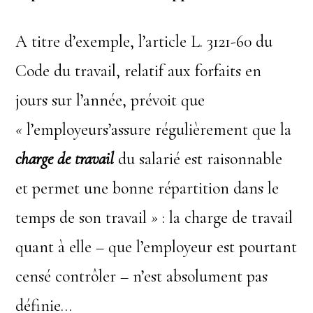
A titre d’exemple, l’article L. 3121-60 du
Code du travail, relatif aux forfaits en
jours sur l’année, prévoit que
«
l’employeurs’assure régulièrement que
la
charge de travail
du salarié est raisonnable
et permet une bonne répartition dans le
temps de son travail
»
: la charge de travail
quant à elle – que l’employeur est pourtant
censé contrôler – n’est absolument pas
définie…