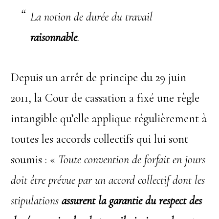
La notion de durée du travail
raisonnable
.
Depuis un arrêt de principe du 29 juin
2011, la Cour de cassation a fixé une règle
intangible qu’elle applique régulièrement à
toutes les accords collectifs qui lui sont
soumis : «
Toute convention de forfait en jours
doit être prévue par un accord collectif dont les
stipulations
assurent la garantie du respect des