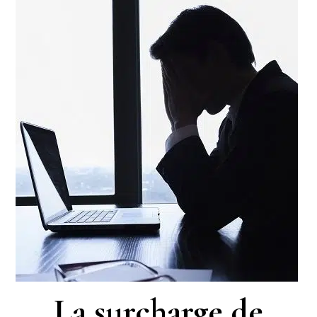
La surcharge de