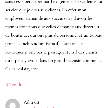
sans cesse perturber par l exigence et l excellence du
service que je dois aux clients. En effet mon
employeur demande aux succursales d avoir les
mêmes fonctions que celles demandé aux directeur
de boutique, qui ont plus de personnel et un bureau
pour les tâches administratif et surtous les
boutiques n ont pas le passage intensif des clients
qu il peut y avoir dans un grand magasin comme les
Galerireslafayette
Répondre
Adni
dit