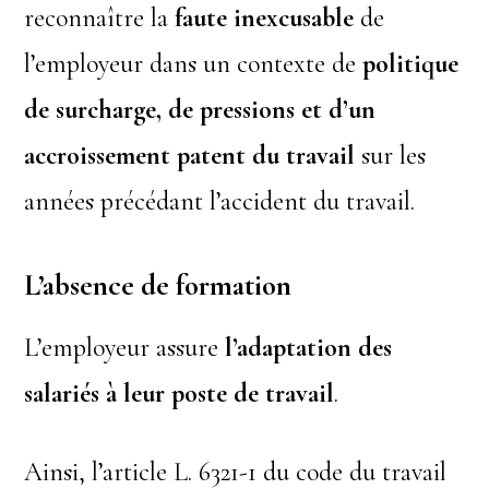
reconnaître la
faute inexcusable
de
l’employeur dans un contexte de
politique
de surcharge, de pressions et d’un
accroissement patent
du travail
sur les
années précédant l’accident du travail.
L’absence de formation
L’employeur assure
l’adaptation des
salariés à leur poste de travail
.
Ainsi, l’article L. 6321-1 du code du travail