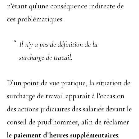
n’étant qu’une conséquence indirecte de
ces problématiques.
Il n’y a pas de définition de la
surcharge de travail.
D’un point de vue pratique, la situation de
surcharge de travail apparaît à l’occasion
des actions judiciaires des salariés devant le
conseil de prud’hommes, afin de réclamer
le
paiement d’heures supplémentaires
.