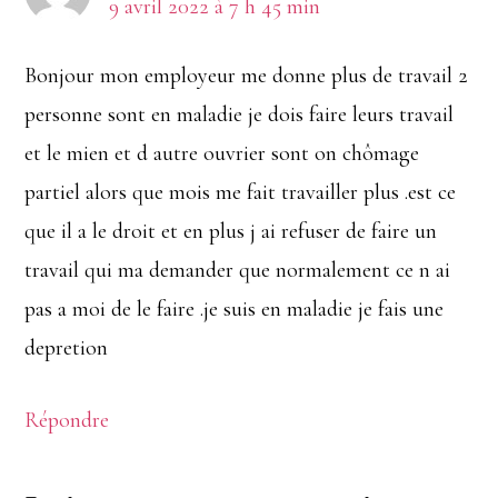
9 avril 2022 à 7 h 45 min
Bonjour mon employeur me donne plus de travail 2
personne sont en maladie je dois faire leurs travail
et le mien et d autre ouvrier sont on chômage
partiel alors que mois me fait travailler plus .est ce
que il a le droit et en plus j ai refuser de faire un
travail qui ma demander que normalement ce n ai
pas a moi de le faire .je suis en maladie je fais une
depretion
Répondre