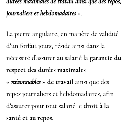
durées maximales de travail ainsi que des repos,
journaliers et hebdomadaires
».
La pierre angulaire, en matière de validité
d’un forfait jours, réside ainsi dans la
nécessité d’assurer au salarié la
garantie du
respect des durées maximales
«
raisonnables
» de travail
ainsi que des
repos journaliers et hebdomadaires, afin
d’assurer pour tout salarié le
droit à la
santé et au repos
.