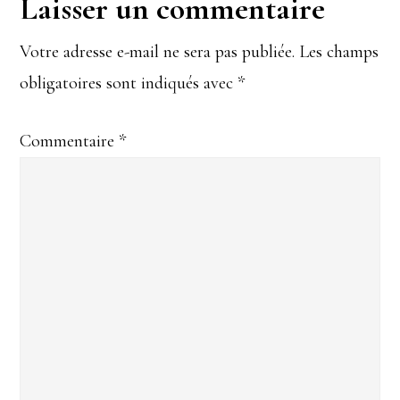
Laisser un commentaire
Votre adresse e-mail ne sera pas publiée.
Les champs
obligatoires sont indiqués avec
*
Commentaire
*