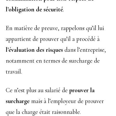
l’obligation de sécurité
.
En matière de preuve, rappelons qu’il lui
appartient de prouver qu’il a procédé à
l’évaluation des risques
dans l’entreprise,
notamment en termes de surcharge de
travail.
Ce n’est plus au salarié de
prouver la
surcharge
mais à l’employeur de prouver
que la charge était raisonnable.