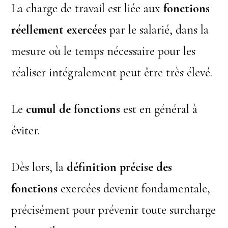
La charge de travail est liée aux
fonctions
réellement exercées
par le salarié, dans la
mesure où le temps nécessaire pour les
réaliser intégralement peut être très élevé.
Le
cumul de fonctions
est en général à
éviter.
Dès lors, la
définition précise des
fonctions
exercées devient fondamentale,
précisément pour prévenir toute surcharge