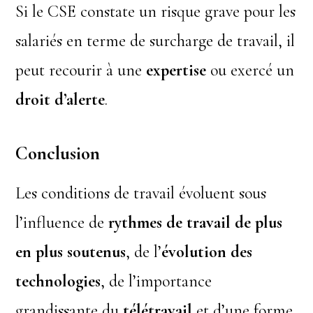
Si le CSE constate un risque grave pour les
salariés en terme de surcharge de travail, il
peut recourir à une
expertise
ou exercé un
droit d’alerte
.
Conclusion
Les conditions de travail évoluent sous
l’influence de
rythmes de travail de plus
en plus soutenus
, de l’
évolution des
technologies
, de l’importance
grandissante du
télétravail
et d’une forme