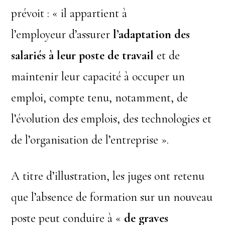
prévoit : « il appartient à
l’employeur d’assurer
l’adaptation des
salariés à leur poste de travail
et de
maintenir leur capacité à occuper un
emploi, compte tenu, notamment, de
l’évolution des emplois, des technologies et
de l’organisation de l’entreprise ».
A titre d’illustration, les juges ont retenu
que l’absence de formation sur un nouveau
poste peut conduire à «
de graves