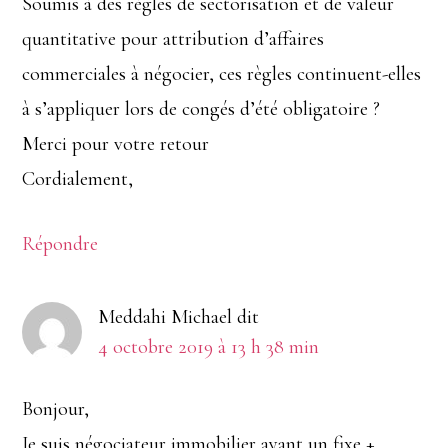
Soumis à des règles de sectorisation et de valeur
quantitative pour attribution d’affaires
commerciales à négocier, ces règles continuent-elles
à s’appliquer lors de congés d’été obligatoire ?
Merci pour votre retour
Cordialement,
Répondre
Meddahi Michael
dit
4 octobre 2019 à 13 h 38 min
Bonjour,
Je suis négociateur immobilier ayant un fixe +