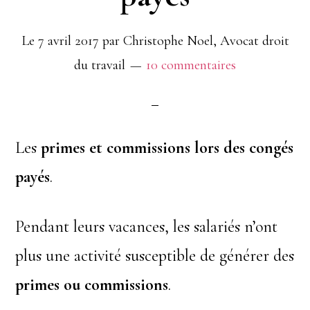
Le
7 avril 2017
par
Christophe Noel, Avocat droit
du travail
10 commentaires
Les
primes et commissions lors des congés
payés
.
Pendant leurs vacances, les salariés n’ont
plus une activité susceptible de générer des
primes ou commissions
.