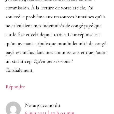
commission. À la lecture de votre article, j’ai
soulevé le problème aux ressources humaines qu’ils
ne calculaient mes indemnités de congé payé que
sur le fixe et cela depuis 10 ans. Leur réponse est
qu’un avenant stipule que mon indemnité de congé
payé est inclus dans mes commissions et que j’aurai
un statut cep. Qu’en pensez-vous ?
Cordialement.
Répondre
Notargiacomo
dit
6 juin 2021 à 10 h 04 min