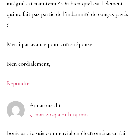
intégral est maintenu ? Ou bien quel est l’élément
qui ne fait pas partie de l’indemnité de congés payés
?
Merci par avance pour votre réponse.
Bien cordialement,
Répondre
Aquarone
dit
31 mai 2023 à 21 h 19 min
Bonjour , je suis commercial en électroménager j’ai