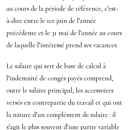
au cours de la période de référence, c’est-
à-dire entre le 1er juin de l’année
précédente et le 31 mai de l’année au cours
de laquelle l’intéressé prend ses vacances.
Le salaire qui sert de base de calcul à
l’indemnité de congés payés comprend,
outre le salaire principal, les accessoires
versés en contrepartie du travail et qui ont
la nature d’un complément de salaire : il
s’agit le plus souvent d’une partie variable