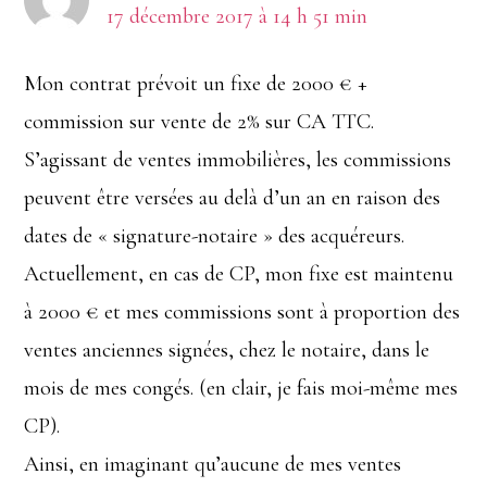
lecteur
17 décembre 2017 à 14 h 51 min
Mon contrat prévoit un fixe de 2000 € +
commission sur vente de 2% sur CA TTC.
S’agissant de ventes immobilières, les commissions
peuvent être versées au delà d’un an en raison des
dates de « signature-notaire » des acquéreurs.
Actuellement, en cas de CP, mon fixe est maintenu
à 2000 € et mes commissions sont à proportion des
ventes anciennes signées, chez le notaire, dans le
mois de mes congés. (en clair, je fais moi-même mes
CP).
Ainsi, en imaginant qu’aucune de mes ventes