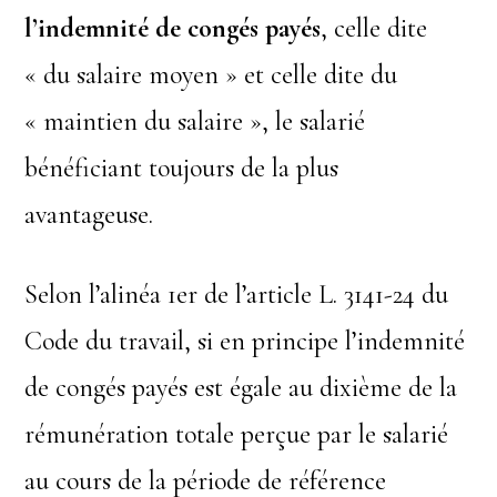
l’indemnité de congés payés
, celle dite
« du salaire moyen » et celle dite du
« maintien du salaire », le salarié
bénéficiant toujours de la plus
avantageuse.
Selon l’alinéa 1er de l’article L. 3141-24 du
Code du travail, si en principe l’indemnité
de congés payés est égale au dixième de la
rémunération totale perçue par le salarié
au cours de la période de référence