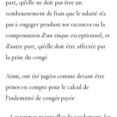
part, qu’elle ne doit pas être un
remboursement de frais que le salarié n’a
pas à engager pendant ses vacances ou la
compensation d’un risque exceptionnel, et
d’autre part, qu’elle doit être affectée par
la prise du congé.
Ainsi, ont été jugées comme devant être
prises en compte pour le calcul de
l’indemnité de congés payés :
– Les primes mensuelles de rendement, les