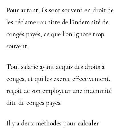
Pour autant, ils sont souvent en droit de
les réclamer au titre de l’indemnité de
congés payés, ce que l’on ignore trop
souvent.
Tout salarié ayant acquis des droits à
congés, et qui les exerce effectivement,
reçoit de son employeur une indemnité
dite de congés payés.
Il y a deux méthodes pour
calculer