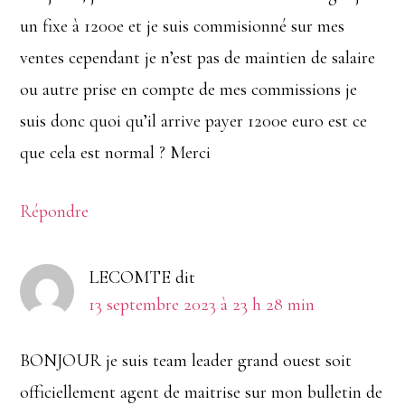
un fixe à 1200e et je suis commisionné sur mes
ventes cependant je n’est pas de maintien de salaire
ou autre prise en compte de mes commissions je
suis donc quoi qu’il arrive payer 1200e euro est ce
que cela est normal ? Merci
Répondre
LECOMTE
dit
13 septembre 2023 à 23 h 28 min
BONJOUR je suis team leader grand ouest soit
officiellement agent de maitrise sur mon bulletin de