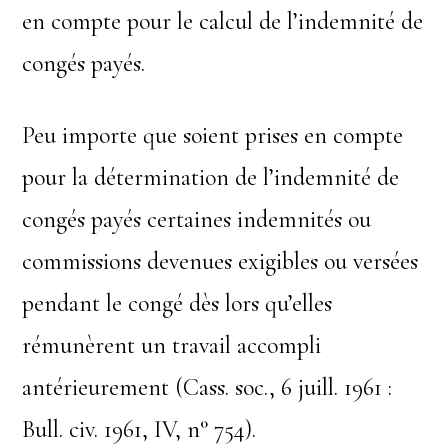
en compte pour le calcul de l’indemnité de
congés payés.
Peu importe que soient prises en compte
pour la détermination de l’indemnité de
congés payés certaines indemnités ou
commissions devenues exigibles ou versées
pendant le congé dès lors qu’elles
rémunèrent un travail accompli
antérieurement (Cass. soc., 6 juill. 1961 :
Bull. civ. 1961, IV, n° 754).