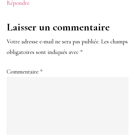
Répondre
Laisser un commentaire
Votre adresse e-mail ne sera pas publiée.
Les champs
obligatoires sont indiqués avec
*
Commentaire
*