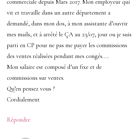
commerciale depuis Mars 2017. Mon employeur qui
vit et travaille dans un autre département a
demandé, dans mon dos, à mon assistante d’ouvrir
mes mails, et à arrêté le ÇA au 23/07, jour ou je suis
parti en CP pour ne pas me payer les commissions
des ventes réalisées pendant mes congés…..
Mon salaire est composé d’un fixe et de
commissions sur ventes.
Qu’en pensez vous ?
Cordialement
Répondre