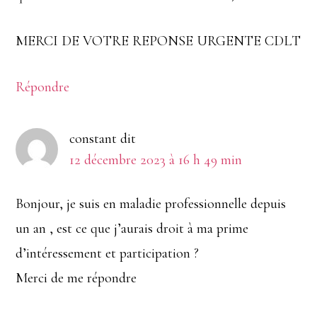
MERCI DE VOTRE REPONSE URGENTE CDLT
Répondre
constant
dit
12 décembre 2023 à 16 h 49 min
Bonjour, je suis en maladie professionnelle depuis
un an , est ce que j’aurais droit à ma prime
d’intéressement et participation ?
Merci de me répondre