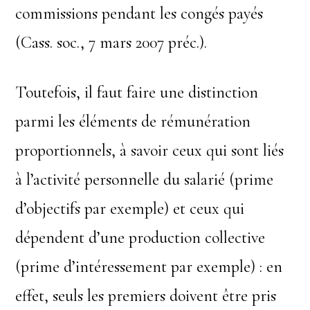
commissions pendant les congés payés
(Cass. soc., 7 mars 2007 préc.).
Toutefois, il faut faire une distinction
parmi les éléments de rémunération
proportionnels, à savoir ceux qui sont liés
à l’activité personnelle du salarié (prime
d’objectifs par exemple) et ceux qui
dépendent d’une production collective
(prime d’intéressement par exemple) : en
effet, seuls les premiers doivent être pris