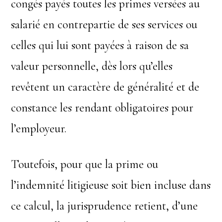
congés payés toutes les primes versées au
salarié en contrepartie de ses services ou
celles qui lui sont payées à raison de sa
valeur personnelle, dès lors qu’elles
revêtent un caractère de généralité et de
constance les rendant obligatoires pour
l’employeur.
Toutefois, pour que la prime ou
l’indemnité litigieuse soit bien incluse dans
ce calcul, la jurisprudence retient, d’une