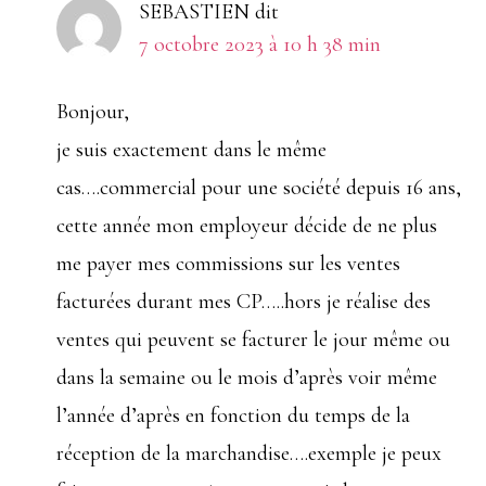
SEBASTIEN
dit
7 octobre 2023 à 10 h 38 min
Bonjour,
je suis exactement dans le même
cas….commercial pour une société depuis 16 ans,
cette année mon employeur décide de ne plus
me payer mes commissions sur les ventes
facturées durant mes CP…..hors je réalise des
ventes qui peuvent se facturer le jour même ou
dans la semaine ou le mois d’après voir même
l’année d’après en fonction du temps de la
réception de la marchandise….exemple je peux