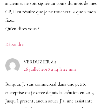
anciennes ne soit signée au cours du mois de mes
CP, il en résulte que je ne toucherai « que » mon
fixe…
Qu’en dîtes vous ?
Répondre
VERDUZIER
dit
26 juillet 2018 à 14 h 22 min
Bonjour. Je suis commercial dans une petite
entreprise ou j’exerce depuis la création en 2013.
Jusqu’à présent, aucun souci. J’ai une assistante