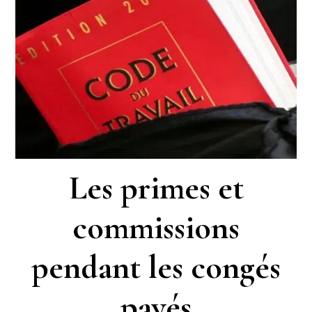
Les primes et
commissions
pendant les congés
payés