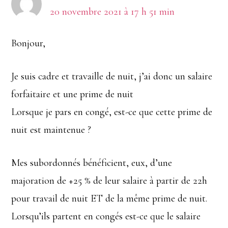
20 novembre 2021 à 17 h 51 min
Bonjour,
Je suis cadre et travaille de nuit, j’ai donc un salaire
forfaitaire et une prime de nuit
Lorsque je pars en congé, est-ce que cette prime de
nuit est maintenue ?
Mes subordonnés bénéficient, eux, d’une
majoration de +25 % de leur salaire à partir de 22h
pour travail de nuit ET de la même prime de nuit.
Lorsqu’ils partent en congés est-ce que le salaire