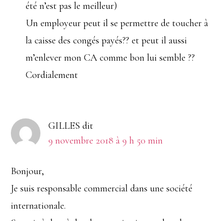
été n’est pas le meilleur)
Un employeur peut il se permettre de toucher à
la caisse des congés payés?? et peut il aussi
m’enlever mon CA comme bon lui semble ??
Cordialement
GILLES
dit
9 novembre 2018 à 9 h 50 min
Bonjour,
Je suis responsable commercial dans une société
internationale.