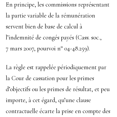
En principe, les commissions représentant
la partie variable de la rémunération
servent bien de base de calcul à
l’indemnité de congés payés (Cass. soc.,
7 mars 2007, pourvoi n° 04-48.259).
La règle est rappelée périodiquement par
la Cour de cassation pour les primes
d’objectifs ou les primes de résultat, et peu
importe, à cet égard, qu’une clause
contractuelle écarte la prise en compte des