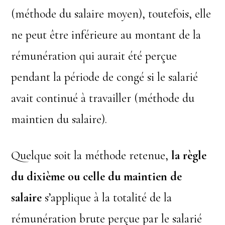
(méthode du salaire moyen), toutefois, elle
ne peut être inférieure au montant de la
rémunération qui aurait été perçue
pendant la période de congé si le salarié
avait continué à travailler (méthode du
maintien du salaire).
Quelque soit la méthode retenue,
la règle
du dixième ou celle du maintien de
salaire
s’applique à la totalité de la
rémunération brute perçue par le salarié