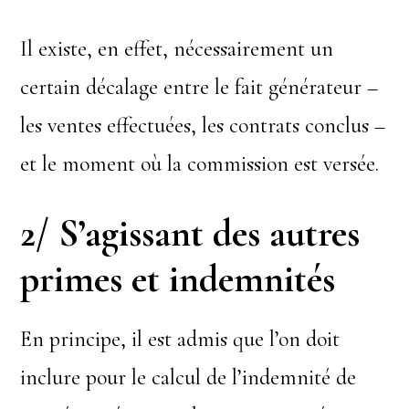
Il existe, en effet, nécessairement un
certain décalage entre le fait générateur –
les ventes effectuées, les contrats conclus –
et le moment où la commission est versée.
2/ S’agissant des autres
primes et indemnités
En principe, il est admis que l’on doit
inclure pour le calcul de l’indemnité de