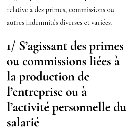
relative à des primes, commissions ou
autres indemnités diverses et variées.
1/ S’agissant des primes
ou commissions liées à
la production de
l’entreprise ou à
l’activité personnelle du
salarié