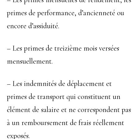
primes de performance, d’ancienneté ou
encore d’assiduité.
– Les primes de treizième mois versées
mensuellement.
– Les indemnités de déplacement et
primes de transport qui constituent un
élément de salaire et ne correspondent pas
à un remboursement de frais réellement
exposés.