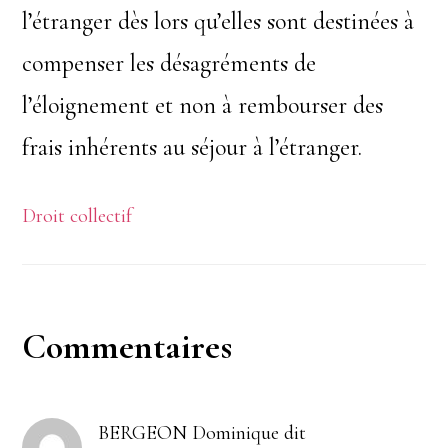
l’étranger dès lors qu’elles sont destinées à
compenser les désagréments de
l’éloignement et non à rembourser des
frais inhérents au séjour à l’étranger.
Droit collectif
Interactions
Commentaires
du
BERGEON Dominique
dit