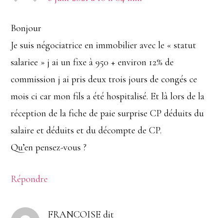
Bonjour
Je suis négociatrice en immobilier avec le « statut
salariee » j ai un fixe à 950 + environ 12% de
commission j ai pris deux trois jours de congés ce
mois ci car mon fils a été hospitalisé. Et là lors de la
réception de la fiche de paie surprise CP déduits du
salaire et déduits et du décompte de CP.
Qu’en pensez-vous ?
Répondre
FRANCOISE
dit