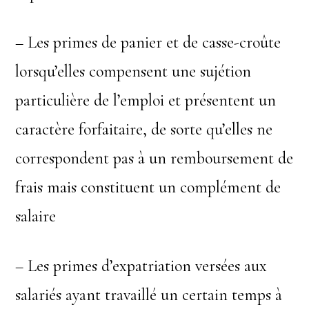
– Les primes de panier et de casse-croûte
lorsqu’elles compensent une sujétion
particulière de l’emploi et présentent un
caractère forfaitaire, de sorte qu’elles ne
correspondent pas à un remboursement de
frais mais constituent un complément de
salaire
– Les primes d’expatriation versées aux
salariés ayant travaillé un certain temps à