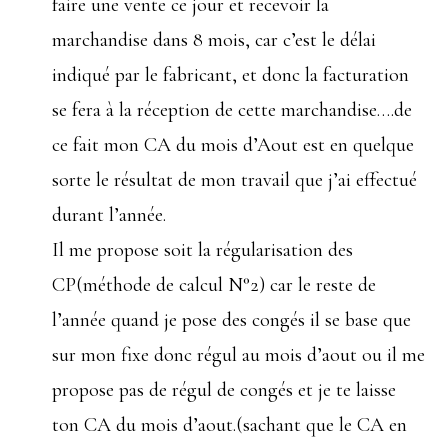
faire une vente ce jour et recevoir la
marchandise dans 8 mois, car c’est le délai
indiqué par le fabricant, et donc la facturation
se fera à la réception de cette marchandise….de
ce fait mon CA du mois d’Aout est en quelque
sorte le résultat de mon travail que j’ai effectué
durant l’année.
Il me propose soit la régularisation des
CP(méthode de calcul N°2) car le reste de
l’année quand je pose des congés il se base que
sur mon fixe donc régul au mois d’aout ou il me
propose pas de régul de congés et je te laisse
ton CA du mois d’aout.(sachant que le CA en