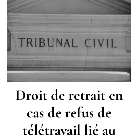
Droit de retrait en
cas de refus de
télétravail lié au