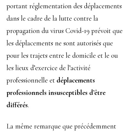
portant réglementation des déplacements
dans le cadre de la lutte contre la
propagation du virus Covid-19 prévoit que
les déplacements ne sont autorisés que
pour les trajets entre le domicile et le ou
les lieux d’exercice de l’activité
professionnelle et
déplacements
professionnels
insusceptibles d’être
différés
.
La même remarque que précédemment