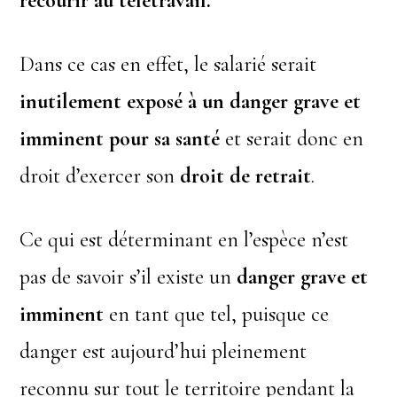
recourir au télétravail.
Dans ce cas en effet, le salarié serait
inutilement exposé à un danger grave et
imminent pour sa santé
et serait donc en
droit d’exercer son
droit de retrait
.
Ce qui est déterminant en l’espèce n’est
pas de savoir s’il existe un
danger grave et
imminent
en tant que tel, puisque ce
danger est aujourd’hui pleinement
reconnu sur tout le territoire pendant la