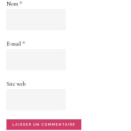
Nom
*
E-mail
*
Site web