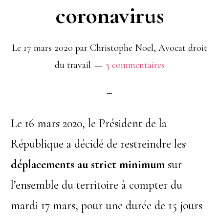
coronavirus
Le
17 mars 2020
par
Christophe Noel, Avocat droit
du travail
3 commentaires
Le 16 mars 2020, le Président de la
République a décidé de restreindre les
déplacements au strict minimum
sur
l’ensemble du territoire à compter du
mardi 17 mars, pour une durée de 15 jours