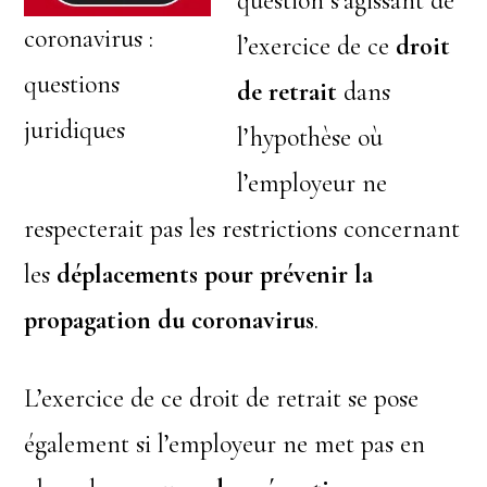
question s’agissant de
coronavirus :
l’exercice de ce
droit
questions
de retrait
dans
juridiques
l’hypothèse où
l’employeur ne
respecterait pas les restrictions concernant
les
déplacements pour prévenir la
propagation du
coronavirus
.
L’exercice de ce droit de retrait se pose
également si l’employeur ne met pas en