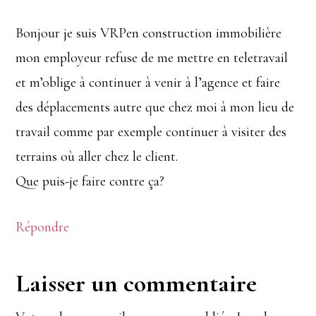
Bonjour je suis VRPen construction immobilière
mon employeur refuse de me mettre en teletravail
et m’oblige à continuer à venir à l’agence et faire
des déplacements autre que chez moi à mon lieu de
travail comme par exemple continuer à visiter des
terrains où aller chez le client.
Que puis-je faire contre ça?
Répondre
Laisser un commentaire