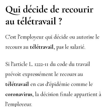
Qui décide de recourir
au télétravail ?
C’est l’employeur qui décide ou autorise le
recours au
télétravail
, pas le salarié.
Si l’article L. 1222-11 du code du travail
prévoit expressément le recours au
télétravail
en cas d’épidémie comme le
coronavirus
, la décision finale appartient à
l’employeur.