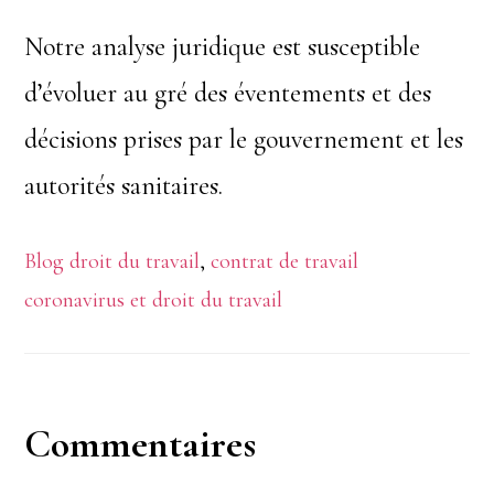
Notre analyse juridique est susceptible
d’évoluer au gré des éventements et des
décisions prises par le gouvernement et les
autorités sanitaires.
Blog droit du travail
,
contrat de travail
coronavirus et droit du travail
Interactions
Commentaires