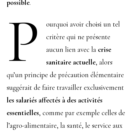
possible
.
P
ourquoi avoir choisi un tel
critère qui ne présente
aucun lien avec la
crise
sanitaire actuelle
, alors
qu’un principe de précaution élémentaire
suggérait de faire travailler exclusivement
les salariés affectés à des
activités
essentielles
, comme par exemple celles de
l’agro-alimentaire, la santé, le service aux