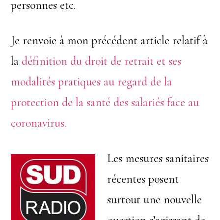
personnes etc.
Je renvoie à mon précédent article relatif à
la
définition du droit de retrait et ses
modalités pratiques au regard de la
protection de la santé des salariés face au
coronavirus
.
Les mesures sanitaires
récentes posent
surtout une nouvelle