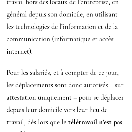
travail hors des locaux de l’entreprise, en
général depuis son domicile, en utilisant
les technologies de l’information et de la
communication (informatique et accès
internet).
Pour les salariés, et à compter de ce jour,
les déplacements sont donc autorisés – sur
attestation uniquement – pour se déplacer
depuis leur domicile vers leur lieu de
travail, dès lors que le
télétravail n’est pas