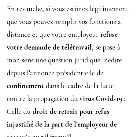
En revanche, si vous estimez légitimement
que vous pouvez remplir vos fonctions à
distance et que votre employeur
refuse
votre demande de télétravail
, se pose à
mon sens une question juridique inédite
depuis l’annonce présidentielle de
confinement
dans le cadre de la lutte
contre la propagation du
virus Covid-19
:
Celle du
droit de retrait pour refus
injustifié de la part de l’employeur de