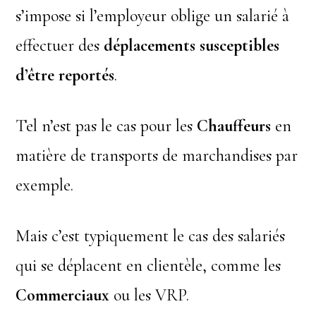
s’impose si l’employeur oblige un salarié à
effectuer des
déplacements susceptibles
d’être reportés
.
Tel n’est pas le cas pour les
Chauffeurs
en
matière de transports de marchandises par
exemple.
Mais c’est typiquement le cas des salariés
qui se déplacent en clientèle, comme les
Commerciaux
ou les VRP.