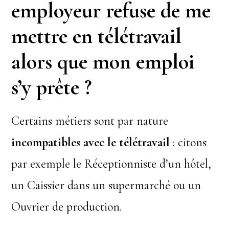
employeur refuse de me
mettre en télétravail
alors que mon emploi
s’y prête ?
Certains métiers sont par nature
incompatibles avec le télétravail
: citons
par exemple le Réceptionniste d’un hôtel,
un Caissier dans un supermarché ou un
Ouvrier de production.