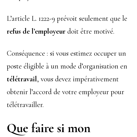
L’article L. 1222-9 prévoit seulement que le
refus de l’employeur
doit être motivé.
Conséquence : si vous estimez occuper un
poste éligible à un mode d’organisation en
télétravail
, vous devez impérativement
obtenir l’accord de votre employeur pour
télétravailler.
Que faire si mon