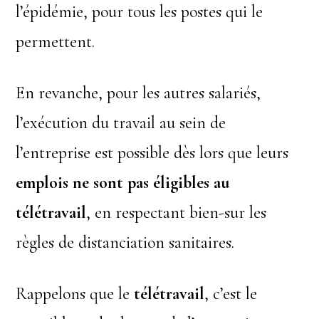
l’épidémie, pour tous les postes qui le
permettent.
En revanche, pour les autres salariés,
l’exécution du travail au sein de
l’entreprise est possible dès lors que leurs
emplois ne sont pas éligibles au
télétravail
, en respectant bien-sur les
règles de distanciation sanitaires.
Rappelons que le
télétravail
, c’est le