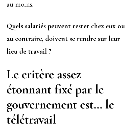
au moins.
Quels salariés peuvent rester chez eux ou
au contraire, doivent se rendre sur leur
lieu de travail
?
Le critère assez
étonnant fixé par le
gouvernement est… le
télétravail