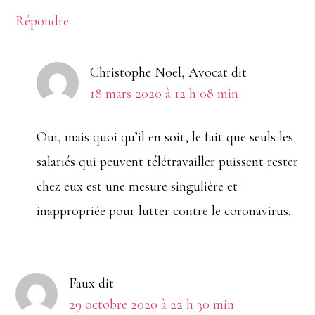
Répondre
Christophe Noel, Avocat
dit
18 mars 2020 à 12 h 08 min
Oui, mais quoi qu’il en soit, le fait que seuls les
salariés qui peuvent télétravailler puissent rester
chez eux est une mesure singulière et
inappropriée pour lutter contre le coronavirus.
Faux
dit
29 octobre 2020 à 22 h 30 min