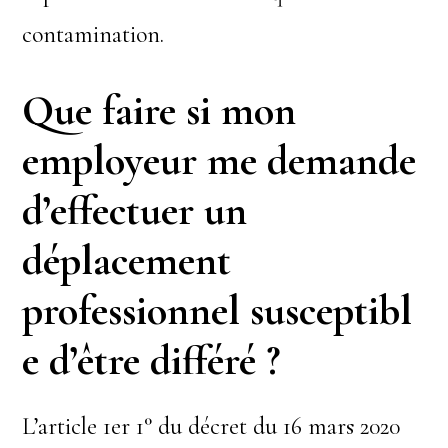
contamination.
Que faire si mon
employeur me demande
d’effectuer un
déplacement
professionnel susceptibl
e d’être différé ?
L’article 1er 1° du décret du 16 mars 2020