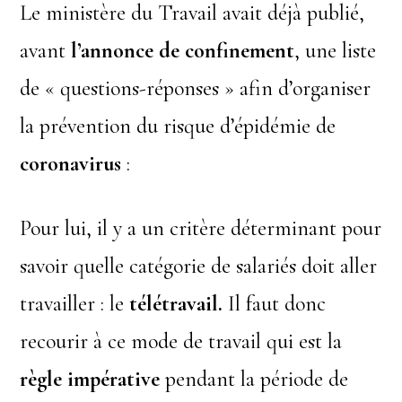
Le ministère du Travail avait déjà publié,
avant
l’annonce de confinement
, une liste
de « questions-réponses » afin d’organiser
la prévention du risque d’épidémie de
coronavirus
:
Pour lui, il y a un critère déterminant pour
savoir quelle catégorie de salariés doit aller
travailler : le
télétravail.
Il faut donc
recourir à ce mode de travail qui est la
règle impérative
pendant la période de