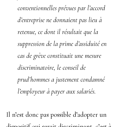
conventionnelles prévues par l’accord
d’entreprise ne donnaient pas lieu à
retenue, ce dont il résultait que la
suppression de la prime d’assiduité en
cas de grève constituait une mesure
discriminatoire, le conseil de
prud’hommes a justement condamné
l’employeur à payer aux salariés
.
Il n’est donc pas possible d’adopter un
dispositif qui serait discriminant, c’est à