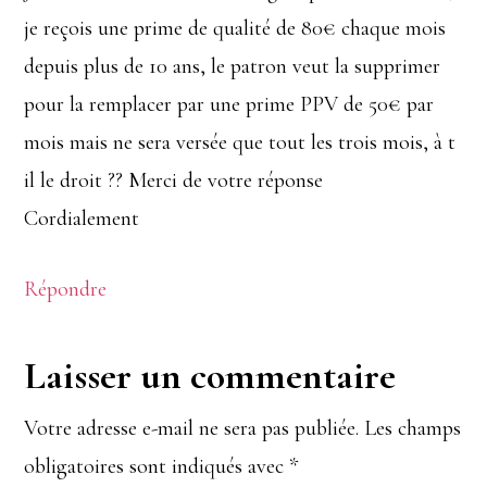
je reçois une prime de qualité de 80€ chaque mois
depuis plus de 10 ans, le patron veut la supprimer
pour la remplacer par une prime PPV de 50€ par
mois mais ne sera versée que tout les trois mois, à t
il le droit ?? Merci de votre réponse
Cordialement
Répondre
Laisser un commentaire
Votre adresse e-mail ne sera pas publiée.
Les champs
obligatoires sont indiqués avec
*