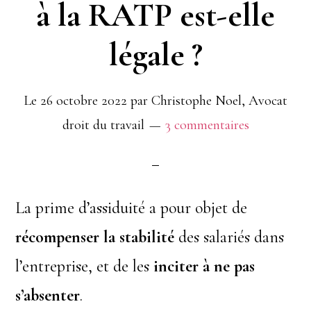
à la RATP est-elle
légale ?
Le
26 octobre 2022
par
Christophe Noel, Avocat
droit du travail
3 commentaires
La prime d’assiduité a pour objet de
récompenser la stabilité
des salariés dans
l’entreprise, et de les
inciter à ne pas
s’absenter
.