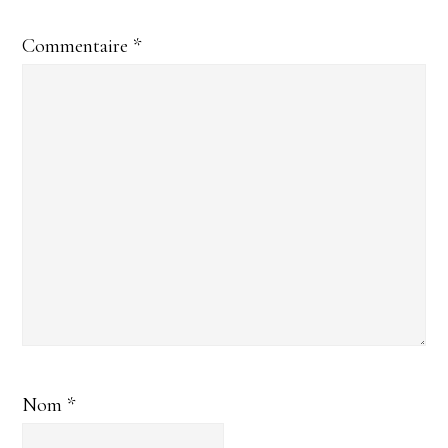
Commentaire
*
Nom
*