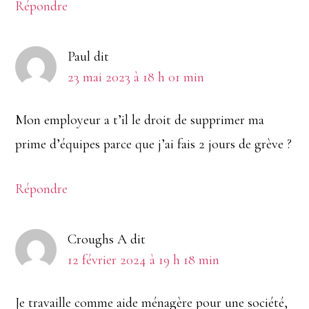
Répondre
Paul
dit
23 mai 2023 à 18 h 01 min
Mon employeur a t’il le droit de supprimer ma
prime d’équipes parce que j’ai fais 2 jours de grève ?
Répondre
Croughs A
dit
12 février 2024 à 19 h 18 min
Je travaille comme aide ménagère pour une société,