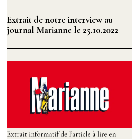
Extrait de notre interview au
journal Marianne le 25.10.2022
Extrait informatif de l’article à lire en