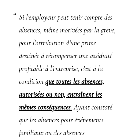
Si l’employeur peut tenir compte des
absences, même motivées par la grève,
pour l’attribution d’une prime
destinée à récompenser une assiduité
profitable à l’entreprise, c’est à la
condition
que toutes les absences,
autorisées ou non, entraînent les
mêmes conséquences.
Ayant constaté
que les absences pour événements
familiaux ou des absences