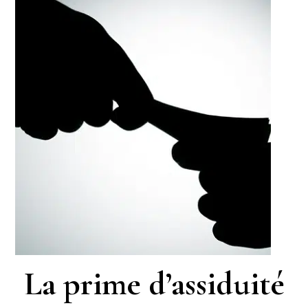
La prime d’assiduité