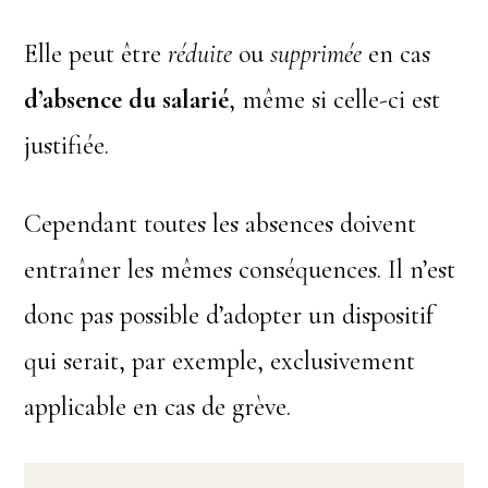
Elle peut être
réduite
ou
supprimée
en cas
d’absence du salarié
, même si celle-ci est
justifiée.
Cependant toutes les absences doivent
entraîner les mêmes conséquences. Il n’est
donc pas possible d’adopter un dispositif
qui serait, par exemple, exclusivement
applicable en cas de grève.