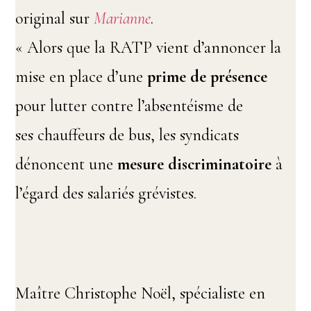
original sur
Marianne
.
« Alors que la RATP vient d’annoncer la
mise en place d’une
prime de présence
pour lutter contre l’absentéisme de
ses chauffeurs de bus, les syndicats
dénoncent une
mesure discriminatoire
à
l’égard des salariés grévistes.
Maître Christophe Noël, spécialiste en