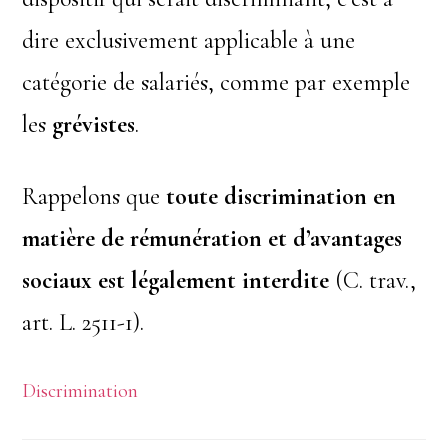
dire exclusivement applicable à une
catégorie de salariés, comme par exemple
les
grévistes
.
Rappelons que
toute discrimination en
matière de rémunération et d’avantages
sociaux est légalement interdite
(C. trav.,
art. L. 2511-1).
Discrimination