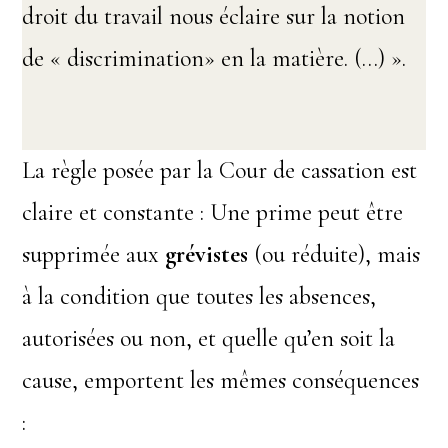
droit du travail nous éclaire sur la notion
de « discrimination» en la matière. (…) ».
La règle posée par la Cour de cassation est
claire et constante : Une prime peut être
supprimée aux
grévistes
(ou réduite), mais
à la condition que toutes les absences,
autorisées ou non, et quelle qu’en soit la
cause, emportent les mêmes conséquences
: