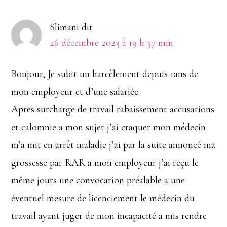
Slimani
dit
26 décembre 2023 à 19 h 57 min
Bonjour, Je subit un harcèlement depuis 1ans de
mon employeur et d’une salariée.
Apres surcharge de travail rabaissement accusations
et calomnie a mon sujet j’ai craquer mon médecin
m’a mit en arrêt maladie j’ai par la suite annoncé ma
grossesse par RAR a mon employeur j’ai reçu le
même jours une convocation préalable a une
éventuel mesure de licenciement le médecin du
travail ayant juger de mon incapacité a mis rendre