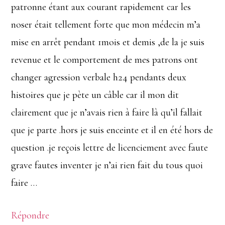
patronne étant aux courant rapidement car les
noser était tellement forte que mon médecin m’a
mise en arrêt pendant 1mois et demis ,de la je suis
revenue et le comportement de mes patrons ont
changer agression verbale h24 pendants deux
histoires que je pète un câble car il mon dit
clairement que je n’avais rien à faire là qu’il fallait
que je parte .hors je suis enceinte et il en été hors de
question .je reçois lettre de licenciement avec faute
grave fautes inventer je n’ai rien fait du tous quoi
faire …
Répondre