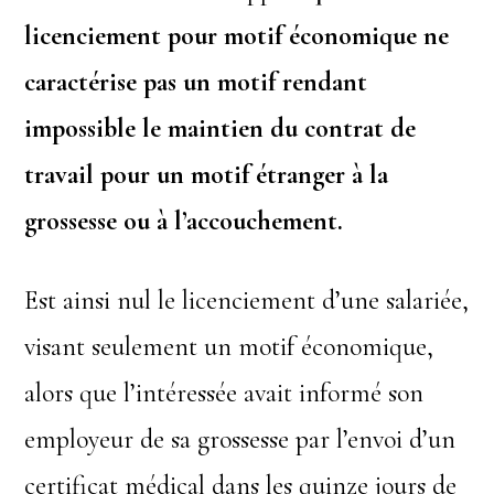
licenciement pour motif économique ne
caractérise pas un motif rendant
impossible le maintien du contrat de
travail pour un motif étranger à la
grossesse ou à l’accouchement.
Est ainsi nul le licenciement d’une salariée,
visant seulement un motif économique,
alors que l’intéressée avait informé son
employeur de sa grossesse par l’envoi d’un
certificat médical dans les quinze jours de