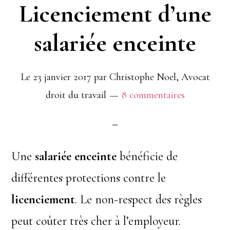
Licenciement d’une
salariée enceinte
Le
23 janvier 2017
par
Christophe Noel, Avocat
droit du travail
8 commentaires
Une
salariée enceinte
bénéficie de
différentes protections contre le
licenciement
. Le non-respect des règles
peut coûter très cher à l’employeur.