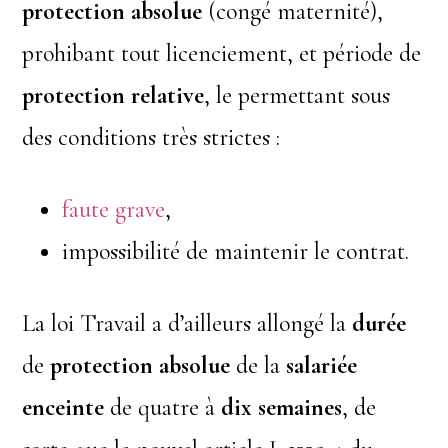
protection absolue
(congé maternité),
prohibant tout licenciement, et période de
protection relative
, le permettant sous
des conditions très strictes :
faute grave
,
impossibilité de maintenir le contrat.
La loi Travail a d’ailleurs allongé la
durée
de
protection
absolue
de la
salariée
enceinte
de quatre à
dix semaines
, de