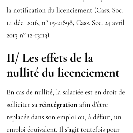
la notification du licenciement (Cass. Soc.
14 déc. 2016, n° 15-21898, Cass. Soc. 24 avril
2013 n° 12-13113).
II/ Les effets de la
nullité du licenciement
En cas de nullité, la salariée est en droit de
solliciter sa
réintégration
afin d’être
replacée dans son emploi ou, à défaut, un
emploi équivalent. Il s’agit toutefois pour