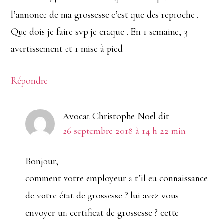
l’annonce de ma grossesse c’est que des reproche .
Que dois je faire svp je craque . En 1 semaine, 3
avertissement et 1 mise à pied
Répondre
Avocat Christophe Noel
dit
26 septembre 2018 à 14 h 22 min
Bonjour,
comment votre employeur a t’il eu connaissance
de votre état de grossesse ? lui avez vous
envoyer un certificat de grossesse ? cette