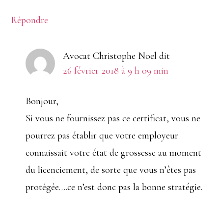
Répondre
Avocat Christophe Noel
dit
26 février 2018 à 9 h 09 min
Bonjour,
Si vous ne fournissez pas ce certificat, vous ne
pourrez pas établir que votre employeur
connaissait votre état de grossesse au moment
du licenciement, de sorte que vous n’êtes pas
protégée….ce n’est donc pas la bonne stratégie.