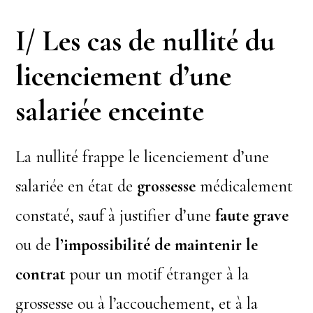
I/ Les cas de nullité du
licenciement d’une
salariée enceinte
La nullité frappe le licenciement d’une
salariée en état de
grossesse
médicalement
constaté, sauf à justifier d’une
faute grave
ou de
l’impossibilité de maintenir le
contrat
pour un motif étranger à la
grossesse ou à l’accouchement, et à la