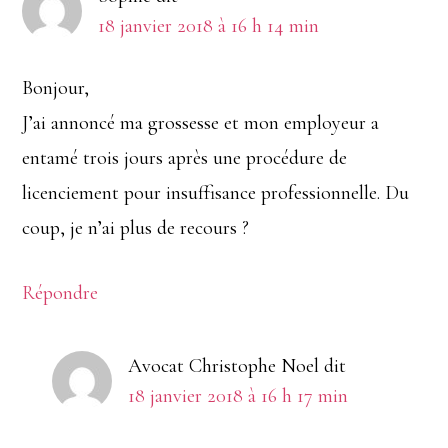
lecteur
18 janvier 2018 à 16 h 14 min
Bonjour,
J’ai annoncé ma grossesse et mon employeur a
entamé trois jours après une procédure de
licenciement pour insuffisance professionnelle. Du
coup, je n’ai plus de recours ?
Répondre
Avocat Christophe Noel
dit
18 janvier 2018 à 16 h 17 min