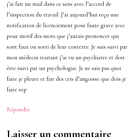
j’ai fait un mail dans ce sens avec l’accord de
l’inspection du travail. J’ai aujourd’hui reçu une
notification de licenciement pour faute grave avec
pour motif des mots que j’aurais prononcer qui
sont faux ou sorti de leur contexte. Je suis suivi par
mon médecin traitant j’ai vu un psychiatre et doit
être suivi par un psychologue. Je ne sais pas quoi
faire je pleure et fait des cris d’angoisse que dois je
faire svp
Répondre
Laisser un commentaire