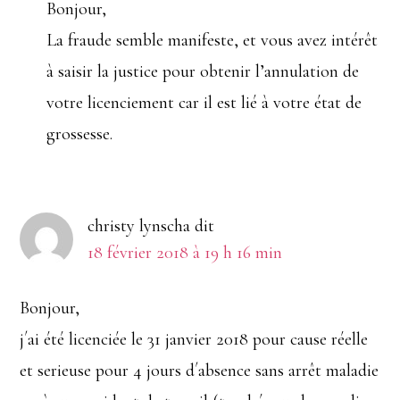
Bonjour,
La fraude semble manifeste, et vous avez intérêt
à saisir la justice pour obtenir l’annulation de
votre licenciement car il est lié à votre état de
grossesse.
christy lynscha
dit
18 février 2018 à 19 h 16 min
Bonjour,
j´ai été licenciée le 31 janvier 2018 pour cause réelle
et serieuse pour 4 jours d´absence sans arrêt maladie