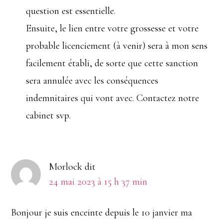
question est essentielle.
Ensuite, le lien entre votre grossesse et votre
probable licenciement (à venir) sera à mon sens
facilement établi, de sorte que cette sanction
sera annulée avec les conséquences
indemnitaires qui vont avec. Contactez notre
cabinet svp.
Morlock
dit
24 mai 2023 à 15 h 37 min
Bonjour je suis enceinte depuis le 10 janvier ma