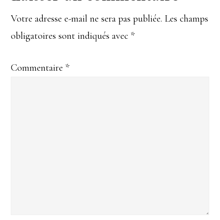
Votre adresse e-mail ne sera pas publiée.
Les champs
obligatoires sont indiqués avec
*
Commentaire
*