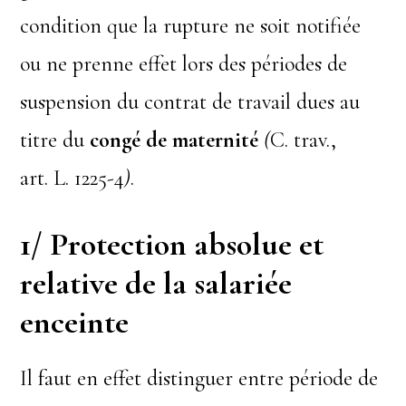
condition que la rupture ne soit notifiée
ou ne prenne effet lors des périodes de
suspension du contrat de travail dues au
titre du
congé de maternité
(
C. trav.,
art. L. 1225-4
)
.
1/ Protection absolue et
relative de la salariée
enceinte
Il faut en effet distinguer entre période de