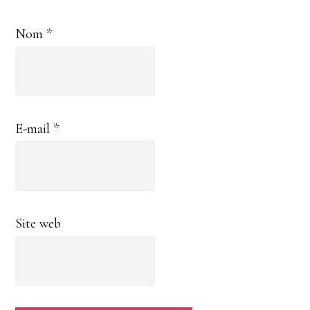
Nom
*
E-mail
*
Site web