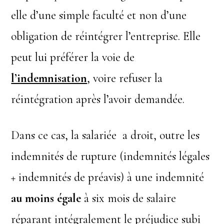
elle d’une simple faculté et non d’une
obligation de réintégrer l’entreprise. Elle
peut lui préférer la voie de
l’indemnisation
, voire refuser la
réintégration après l’avoir demandée.
Dans ce cas, la salariée a droit, outre les
indemnités de rupture (indemnités légales
+ indemnités de préavis) à une indemnité
au moins égale
à six mois de salaire
réparant intégralement le préjudice subi