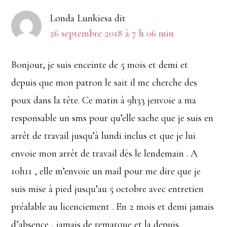
Londa Lunkiesa
dit
26 septembre 2018 à 7 h 06 min
Bonjour, je suis enceinte de 5 mois et demi et
depuis que mon patron le sait il me cherche des
poux dans la tête. Ce matin à 9h33 jenvoie a ma
responsable un sms pour qu’elle sache que je suis en
arrêt de travail jusqu’à lundi inclus et que je lui
envoie mon arrêt de travail dès le lendemain . A
10h11 , elle m’envoie un mail pour me dire que je
suis mise à pied jusqu’au 5 octobre avec entretien
préalable au licenciement . En 2 mois et demi jamais
d’absence , jamais de remarque et la depuis