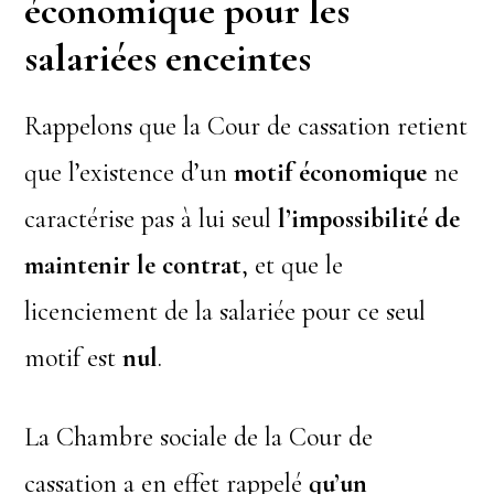
économique pour les
salariées enceintes
Rappelons que la Cour de cassation retient
que l’existence d’un
motif économique
ne
caractérise pas à lui seul
l’impossibilité de
maintenir le contrat
, et que le
licenciement de la salariée pour ce seul
motif est
nul
.
La Chambre sociale de la Cour de
cassation a en effet rappelé
qu’un