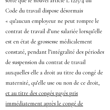
sorte que le nouvel article L 1225-4 du
Code du travail dispose désormais
« qu’aucun employeur ne peut rompre le
contrat de travail d’une salariée lorsqu’elle
est en état de grossesse médicalement
constaté, pendant l’intégralité des périodes
de suspension du contrat de travail
auxquelles elle a droit au titre du congé de
maternité, qu’elle use ou non de ce droit,
et au titre des congés payés pris
immédiatement après le congé de