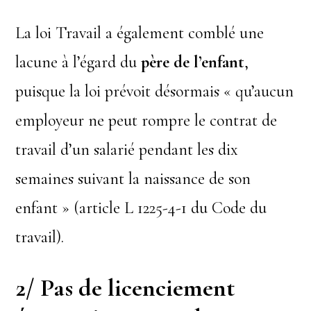
La loi Travail a également comblé une
lacune à l’égard du
père de l’enfant
,
puisque la loi prévoit désormais « qu’aucun
employeur ne peut rompre le contrat de
travail d’un salarié pendant les dix
semaines suivant la naissance de son
enfant » (article L 1225-4-1 du Code du
travail).
2/ Pas de licenciement