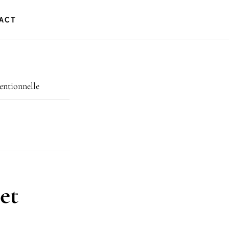
ACT
ntionnelle
et