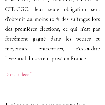
CFE-CGC, leur seule obligation sera
d’obtenir au moins 10 % des suffrages lors
des premières élections, ce qui n’est pas
forcément gagné dans les petites et
moyennes entreprises, c’est-à-dire
l’essentiel du secteur privé en France.
Droit collectif