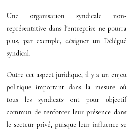
Une organisation syndicale non-
représentative dans l’entreprise ne pourra
plus, par exemple, désigner un Délégué
syndical.
Outre cet aspect juridique, il y a un enjeu
politique important dans la mesure où
tous les syndicats ont pour objectif
commun de renforcer leur présence dans
le secteur privé, puisque leur influence se