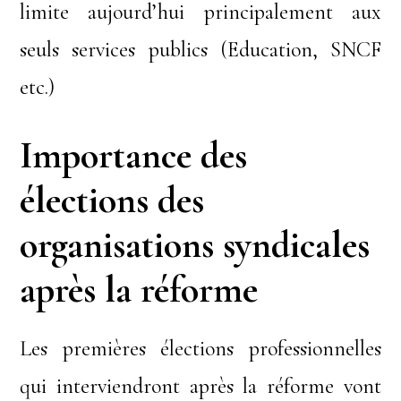
limite aujourd’hui principalement aux
seuls services publics (Education, SNCF
etc.)
Importance des
élections des
organisations syndicales
après la réforme
Les premières élections professionnelles
qui interviendront après la réforme vont