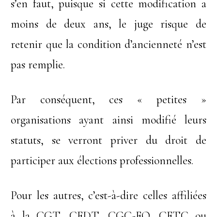
s’en faut, puisque si cette modification a
moins de deux ans, le juge risque de
retenir que la condition d’ancienneté n’est
pas remplie.
Par conséquent, ces « petites »
organisations ayant ainsi modifié leurs
statuts, se verront priver du droit de
participer aux élections professionnelles.
Pour les autres, c’est-à-dire celles affiliées
à la CGT, CFDT, CGC-FO, CFTC ou