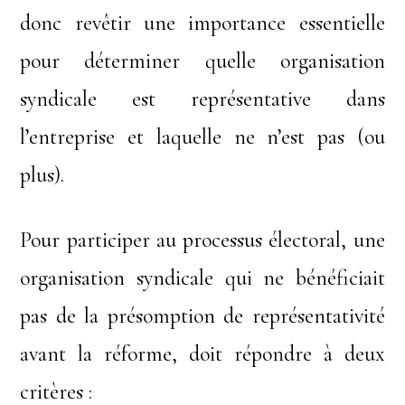
donc revêtir une importance essentielle
pour déterminer quelle organisation
syndicale est représentative dans
l’entreprise et laquelle ne n’est pas (ou
plus).
Pour participer au processus électoral, une
organisation syndicale qui ne bénéficiait
pas de la présomption de représentativité
avant la réforme, doit répondre à deux
critères :