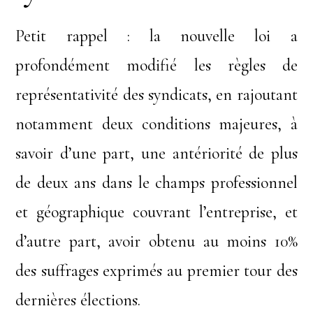
Petit rappel : la nouvelle loi a
profondément modifié les règles de
représentativité des syndicats, en rajoutant
notamment deux conditions majeures, à
savoir d’une part, une antériorité de plus
de deux ans dans le champs professionnel
et géographique couvrant l’entreprise, et
d’autre part, avoir obtenu au moins 10%
des suffrages exprimés au premier tour des
dernières élections.