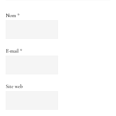
Nom
*
E-mail
*
Site web