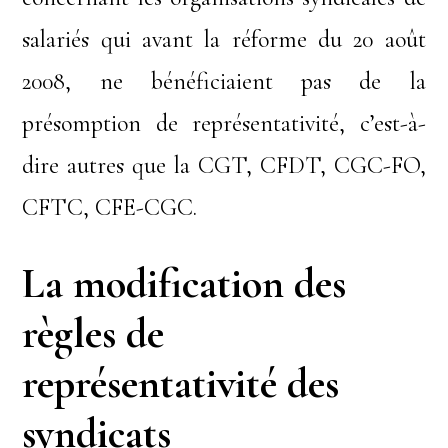
salariés qui avant la réforme du 20 août
2008, ne bénéficiaient pas de la
présomption de représentativité, c’est-à-
dire autres que la CGT, CFDT, CGC-FO,
CFTC, CFE-CGC.
La modification des
règles de
représentativité des
syndicats