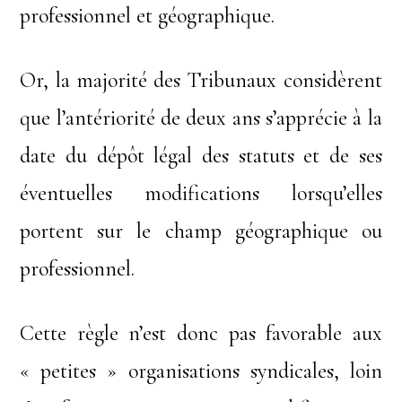
professionnel et géographique.
Or, la majorité des Tribunaux considèrent
que l’antériorité de deux ans s’apprécie à la
date du dépôt légal des statuts et de ses
éventuelles modifications lorsqu’elles
portent sur le champ géographique ou
professionnel.
Cette règle n’est donc pas favorable aux
« petites » organisations syndicales, loin