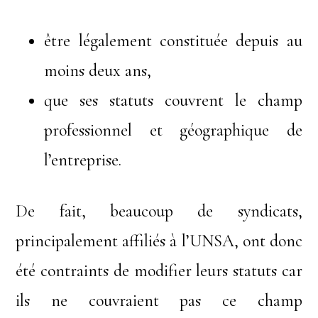
être légalement constituée depuis au
moins deux ans,
que ses statuts couvrent le champ
professionnel et géographique de
l’entreprise.
De fait, beaucoup de syndicats,
principalement affiliés à l’UNSA, ont donc
été contraints de modifier leurs statuts car
ils ne couvraient pas ce champ