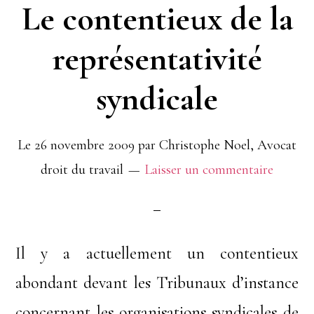
Le contentieux de la
représentativité
syndicale
Le
26 novembre 2009
par
Christophe Noel, Avocat
droit du travail
Laisser un commentaire
Il y a actuellement un contentieux
abondant devant les Tribunaux d’instance
concernant les organisations syndicales de