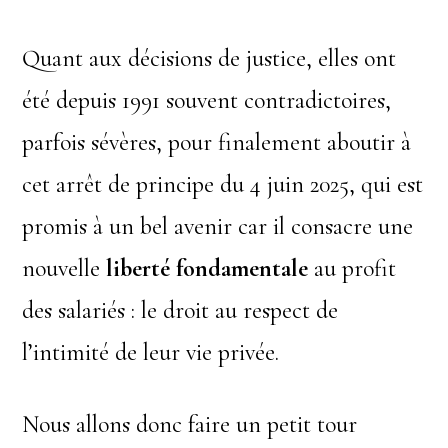
Quant aux décisions de justice, elles ont
été depuis 1991 souvent contradictoires,
parfois sévères, pour finalement aboutir à
cet arrêt de principe du 4 juin 2025, qui est
promis à un bel avenir car il consacre une
nouvelle
liberté fondamentale
au profit
des salariés : le droit au respect de
l’intimité de leur vie privée.
Nous allons donc faire un petit tour