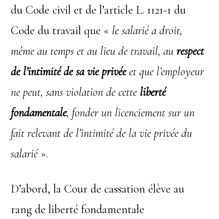
du Code civil et de l’article L. 1121-1 du
Code du travail que «
le salarié a droit,
même au temps et au lieu de travail, au
respect
de l’intimité de sa vie privée
et que l’employeur
ne peut, sans violation de cette
liberté
fondamentale
, fonder un licenciement sur un
fait relevant de l’intimité de la vie privée du
salarié
».
D’abord, la Cour de cassation élève au
rang de liberté fondamentale