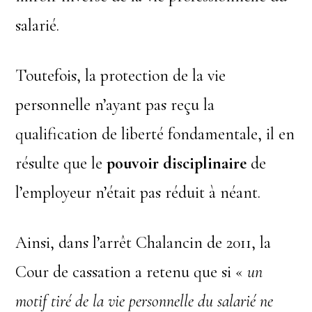
salarié.
Toutefois, la protection de la vie
personnelle n’ayant pas reçu la
qualification de liberté fondamentale, il en
résulte que le
pouvoir disciplinaire
de
l’employeur n’était pas réduit à néant.
Ainsi, dans l’arrêt Chalancin de 2011, la
Cour de cassation a retenu que si «
un
motif tiré de la vie personnelle du salarié ne