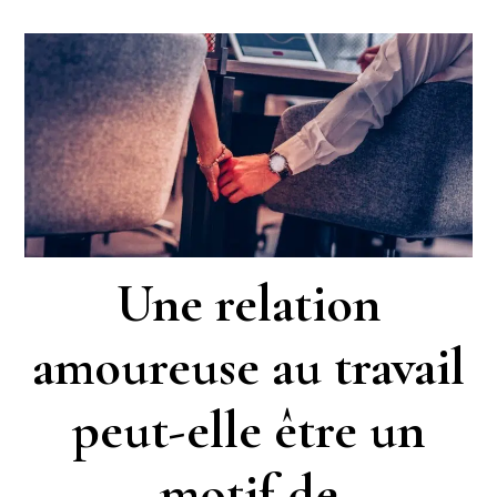
Une relation
amoureuse au travail
peut-elle être un
motif de