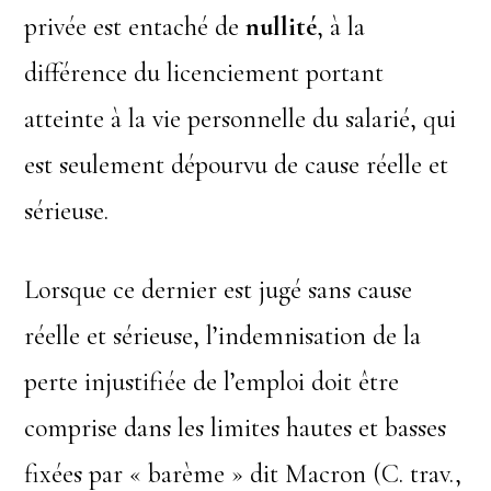
privée est entaché de
nullité
, à la
différence du licenciement portant
atteinte à la vie personnelle du salarié, qui
est seulement dépourvu de cause réelle et
sérieuse.
Lorsque ce dernier est jugé sans cause
réelle et sérieuse, l’indemnisation de la
perte injustifiée de l’emploi doit être
comprise dans les limites hautes et basses
fixées par « barème » dit Macron (C. trav.,