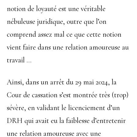
notion de loyauté est une véritable
nébuleuse juridique, outre que l’on
comprend assez mal ce que cette notion
vient faire dans une relation amoureuse au
travail …
Ainsi, dans un arrêt du 29 mai 2024, la
Cour de cassation s’est montrée très (trop)
sévère, en validant le licenciement d’un
DRH qui avait eu la faiblesse d’entretenir
une relation amoureuse avec une