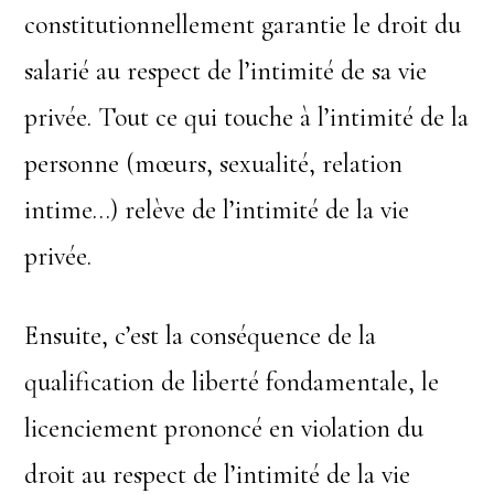
constitutionnellement garantie le droit du
salarié au respect de l’intimité de sa vie
privée. Tout ce qui touche à l’intimité de la
personne (mœurs, sexualité, relation
intime…) relève de l’intimité de la vie
privée.
Ensuite, c’est la conséquence de la
qualification de liberté fondamentale, le
licenciement prononcé en violation du
droit au respect de l’intimité de la vie