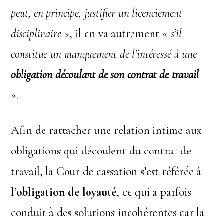
peut, en principe, justifier un licenciement
disciplinaire
», il en va autrement «
s’il
constitue un manquement de l’intéressé à une
obligation découlant de son contrat de travail
».
Afin de rattacher une relation intime aux
obligations qui découlent du contrat de
travail, la Cour de cassation s’est référée à
l’obligation de loyauté
, ce qui a parfois
conduit à des solutions incohérentes car la