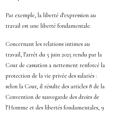
Par exemple, la liberté d’expression au
travail est une liberté fondamentale.
Concernant les relations intimes au
travail, l’arrêt du 5 juin 2025 rendu par la
Cour de cassation a nettement renforcé la
protection de la vie privée des salariés :
selon la Cour, il résulte des articles 8 de la
Convention de sauvegarde des droits de
l’Homme et des libertés fondamentales, 9