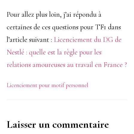
Pour allez plus loin, j’ai répondu à
certaines de ces questions pour TF1 dans
l’article suivant :
Licenciement du DG de
Nestlé : quelle est la règle pour les
relations amoureuses au travail en France ?
Licenciement pour motif personnel
Interactions
Laisser un commentaire