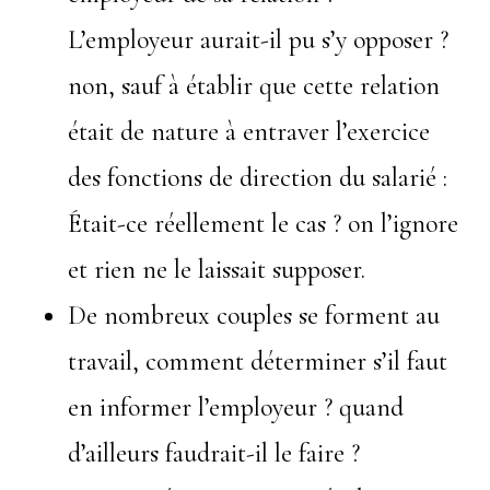
L’employeur aurait-il pu s’y opposer ?
non, sauf à établir que cette relation
était de nature à entraver l’exercice
des fonctions de direction du salarié :
Était-ce réellement le cas ? on l’ignore
et rien ne le laissait supposer.
De nombreux couples se forment au
travail, comment déterminer s’il faut
en informer l’employeur ? quand
d’ailleurs faudrait-il le faire ?