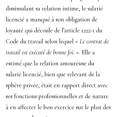
dissimulant sa relation intime, le salarié
licencié a manqué à son obligation de
loyauté qui découle de l’article 1222-1 du
Code du travail selon lequel «
Le contrat de
travail est exécuté de bonne foi
. ». Elle a
estimé que la relation amoureuse du
salarié licencié, bien que relevant de la
sphère privée, était en rapport direct avec
ses fonctions professionnelles et de nature
à en affecter le bon exercice sur le plan des