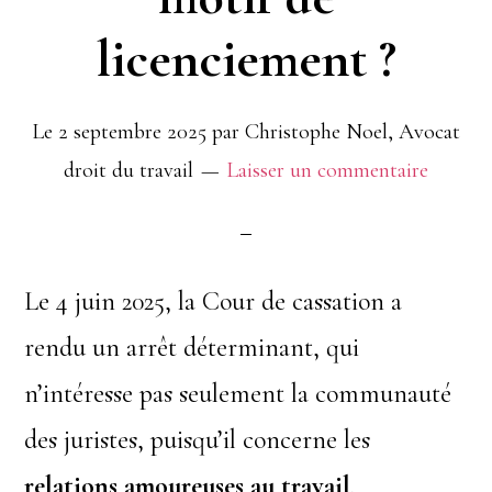
licenciement ?
Le
2 septembre 2025
par
Christophe Noel, Avocat
droit du travail
Laisser un commentaire
Le 4 juin 2025, la Cour de cassation a
rendu un arrêt déterminant, qui
n’intéresse pas seulement la communauté
des juristes, puisqu’il concerne les
relations amoureuses au travail
.