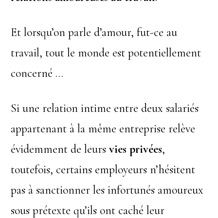
Et lorsqu’on parle d’amour, fut-ce au
travail, tout le monde est potentiellement
concerné …
Si une relation intime entre deux salariés
appartenant à la même entreprise relève
évidemment de leurs
vies privées
,
toutefois, certains employeurs n’hésitent
pas à sanctionner les infortunés amoureux
sous prétexte qu’ils ont caché leur