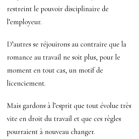
restreint le pouvoir disciplinaire de
l’employeur.
D’autres se réjouirons au contraire que la
romance au travail ne soit plus, pour le
moment en tout cas, un motif de
licenciement.
Mais gardons à l’esprit que tout évolue très
vite en droit du travail et que ces règles
pourraient à nouveau changer.