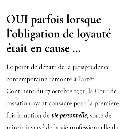
OUI parfois lorsque
l’obligation de loyauté
était en cause …
Le point de départ de la jurisprudence
contemporaine remonte à l’arrêt
Continent du 17 octobre 1991, la Cour de
cassation ayant consacré pour la première
fois la notion de
vie personnelle
, sorte de
miroir inversé de la vie professionnelle du