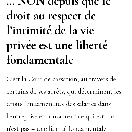
… NON depuis que le
droit au respect de
l’intimité de la vie
privée est une liberté
fondamentale
C’est la Cour de cassation, au travers de
certains de ses arrêts, qui déterminent les
droits fondamentaux des salariés dans
l’entreprise et consacrent ce qui est – ou
n’est pas – une liberté fondamentale.