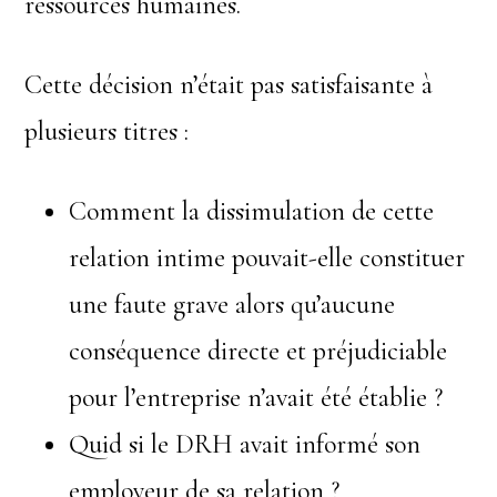
ressources humaines.
Cette décision n’était pas satisfaisante à
plusieurs titres :
Comment la dissimulation de cette
relation intime pouvait-elle constituer
une faute grave alors qu’aucune
conséquence directe et préjudiciable
pour l’entreprise n’avait été établie ?
Quid si le DRH avait informé son
employeur de sa relation ?