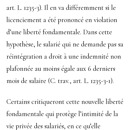
art. L. 1235-3). Il en va différemment si le
licenciement a été prononcé en violation
d’une liberté fondamentale. Dans cette
hypothèse, le salarié qui ne demande pas sa
réintégration a droit à une indemnité non
plafonnée au moins égale aux 6 derniers
mois de salaire (C. trav., art. L. 1235-3-1).
Certains critiqueront cette nouvelle liberté
fondamentale qui protège l’intimité de la
vie privée des salariés, en ce qu’elle