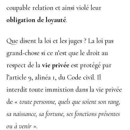
coupable relation et ainsi violé leur
obligation de loyauté
.
Que disent la loi et les juges ? La loi pas
grand-chose si ce n’est que le droit au
respect de la
vie privée
est protégé par
l’article 9, alinéa 1, du Code civil. Il
interdit toute immixtion dans la vie privée
de «
toute personne, quels que soient son rang,
sa naissance, sa fortune, ses fonctions présentes
ou à venir
».