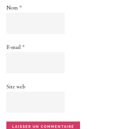
Nom
*
E-mail
*
Site web