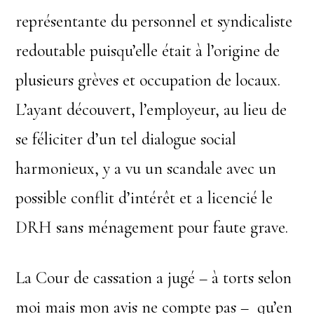
représentante du personnel et syndicaliste
redoutable puisqu’elle était à l’origine de
plusieurs grèves et occupation de locaux.
L’ayant découvert, l’employeur, au lieu de
se féliciter d’un tel dialogue social
harmonieux, y a vu un scandale avec un
possible conflit d’intérêt et a licencié le
DRH sans ménagement pour faute grave.
La Cour de cassation a jugé – à torts selon
moi mais mon avis ne compte pas – qu’en