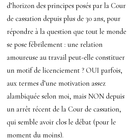
d’horizon des principes posés par la Cour
de cassation depuis plus de 30 ans, pour
répondre à la question que tout le monde
se pose fébrilement : une relation
amoureuse au travail peut-elle constituer
un motif de licenciement ? OUI parfois,
aux termes d’une motivation assez
alambiquée selon moi, mais NON depuis
un arrêt récent de la Cour de cassation,
qui semble avoir clos le débat (pour le
moment du moins).