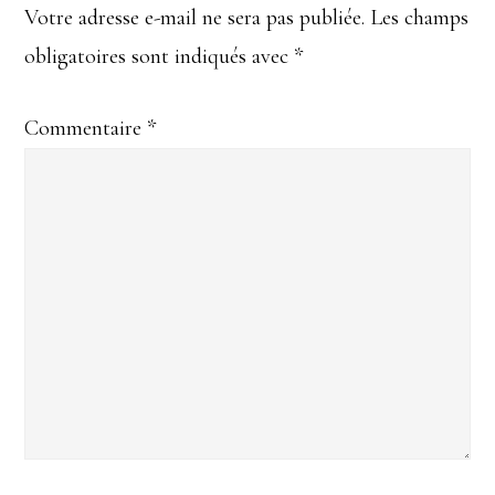
du
Votre adresse e-mail ne sera pas publiée.
Les champs
obligatoires sont indiqués avec
*
lecteur
Commentaire
*