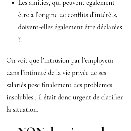
Les amitiés, qui peuvent également
être à l’origine de conflits d’intérêts,
doivent-elles également être déclarées
?
On voit que l’intrusion par l’employeur
dans l’intimité de la vie privée de ses
salariés pose finalement des problèmes
insolubles ; il était donc urgent de clarifier
la situation.