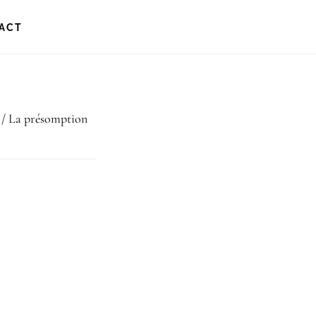
ACT
/
La présomption