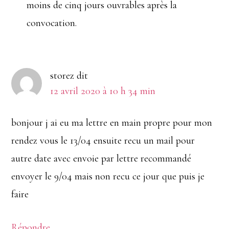
moins de cinq jours ouvrables après la
convocation.
storez
dit
12 avril 2020 à 10 h 34 min
bonjour j ai eu ma lettre en main propre pour mon
rendez vous le 13/04 ensuite recu un mail pour
autre date avec envoie par lettre recommandé
envoyer le 9/04 mais non recu ce jour que puis je
faire
Répondre