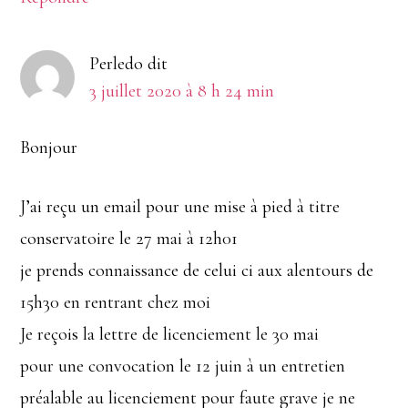
Perledo
dit
3 juillet 2020 à 8 h 24 min
Bonjour
J’ai reçu un email pour une mise à pied à titre
conservatoire le 27 mai à 12h01
je prends connaissance de celui ci aux alentours de
15h30 en rentrant chez moi
Je reçois la lettre de licenciement le 30 mai
pour une convocation le 12 juin à un entretien
préalable au licenciement pour faute grave je ne