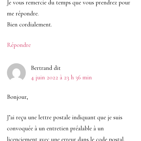
Je vous remercie du temps que vous prendrez pour
me répondre.
Bien cordialement.
Répondre
Bertrand
dit
4 juin 2022 à 23 h 36 min
Bonjour,
J’ai reçu une lettre postale indiquant que je suis
convoquée à un entretien préalable à un
licenciement avec une erreur dans le code postal.