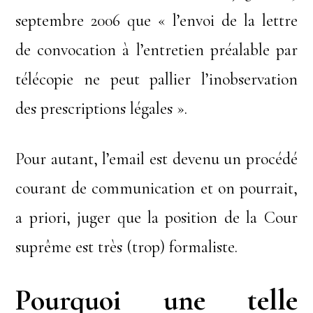
septembre 2006 que « l’envoi de la lettre
de convocation à l’entretien préalable par
télécopie ne peut pallier l’inobservation
des prescriptions légales ».
Pour autant, l’email est devenu un procédé
courant de communication et on pourrait,
a priori, juger que la position de la Cour
suprême est très (trop) formaliste.
Pourquoi une telle