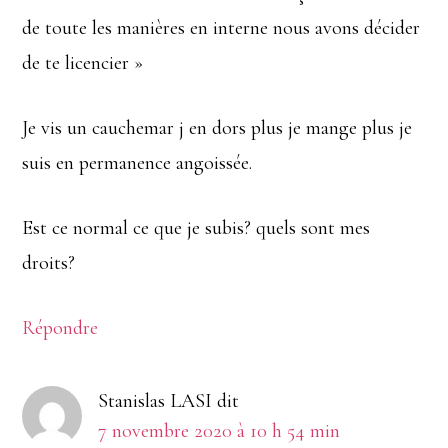
de toute les manières en interne nous avons décider
de te licencier »
Je vis un cauchemar j en dors plus je mange plus je
suis en permanence angoissée.
Est ce normal ce que je subis? quels sont mes
droits?
Répondre
Stanislas LASI
dit
7 novembre 2020 à 10 h 54 min