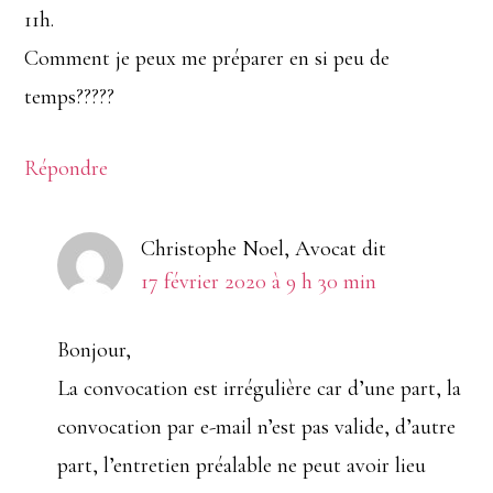
11h.
Comment je peux me préparer en si peu de
temps?????
Répondre
Christophe Noel, Avocat
dit
17 février 2020 à 9 h 30 min
Bonjour,
La convocation est irrégulière car d’une part, la
convocation par e-mail n’est pas valide, d’autre
part, l’entretien préalable ne peut avoir lieu