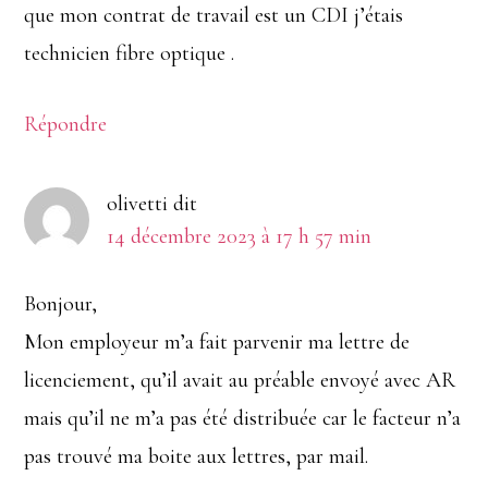
que mon contrat de travail est un CDI j’étais
technicien fibre optique .
Répondre
olivetti
dit
14 décembre 2023 à 17 h 57 min
Bonjour,
Mon employeur m’a fait parvenir ma lettre de
licenciement, qu’il avait au préable envoyé avec AR
mais qu’il ne m’a pas été distribuée car le facteur n’a
pas trouvé ma boite aux lettres, par mail.