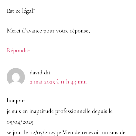
Est ce légal?
Merci d’avance pour votre réponse,
Répondre
david
dit
2 mai 2025 à 11 h 43 min
bonjour
je suis en inaptitude professionnelle depuis le
09/04/2025
se jour le 02/05/2025 je Vien de recevoir un sms de