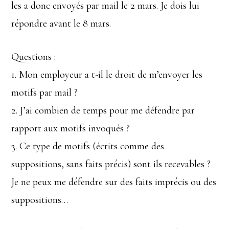
les a donc envoyés par mail le 2 mars. Je dois lui
répondre avant le 8 mars.
Questions :
1. Mon employeur a t-il le droit de m’envoyer les
motifs par mail ?
2. J’ai combien de temps pour me défendre par
rapport aux motifs invoqués ?
3. Ce type de motifs (écrits comme des
suppositions, sans faits précis) sont ils recevables ?
Je ne peux me défendre sur des faits imprécis ou des
suppositions…