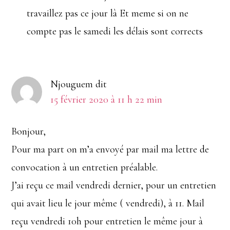
travaillez pas ce jour là Et meme si on ne
compte pas le samedi les délais sont corrects
Njouguem
dit
15 février 2020 à 11 h 22 min
Bonjour,
Pour ma part on m’a envoyé par mail ma lettre de
convocation à un entretien préalable.
J’ai reçu ce mail vendredi dernier, pour un entretien
qui avait lieu le jour même ( vendredi), à 11. Mail
reçu vendredi 10h pour entretien le même jour à