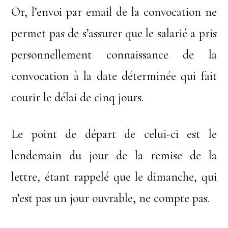
Or, l’envoi par email de la convocation ne
permet pas de s’assurer que le salarié a pris
personnellement connaissance de la
convocation à la date déterminée qui fait
courir le délai de cinq jours.
Le point de départ de celui-ci est le
lendemain du jour de la remise de la
lettre, étant rappelé que le dimanche, qui
n’est pas un jour ouvrable, ne compte pas.