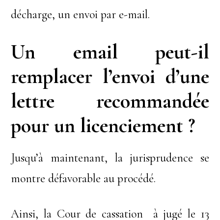
décharge, un envoi par e-mail.
Un email peut-il
remplacer l’envoi d’une
lettre recommandée
pour un licenciement ?
Jusqu’à maintenant, la jurisprudence se
montre défavorable au procédé.
Ainsi, la Cour de cassation à jugé le 13