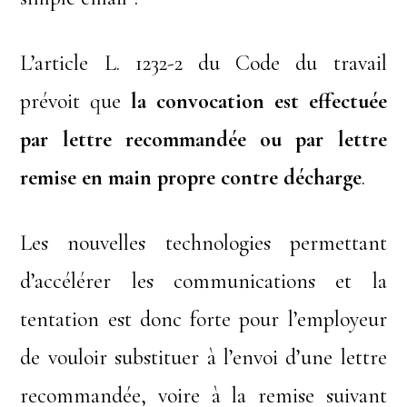
L’article L. 1232-2 du Code du travail
prévoit que
la convocation est effectuée
par lettre recommandée ou par lettre
remise en main propre contre décharge
.
Les nouvelles technologies permettant
d’accélérer les communications et la
tentation est donc forte pour l’employeur
de vouloir substituer à l’envoi d’une lettre
recommandée, voire à la remise suivant