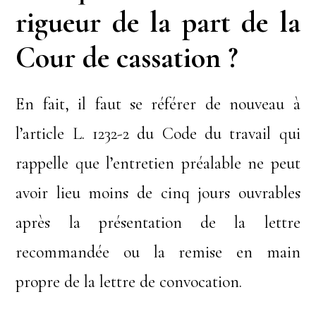
rigueur de la part de la
Cour de cassation ?
En fait, il faut se référer de nouveau à
l’article L. 1232-2 du Code du travail qui
rappelle que l’entretien préalable ne peut
avoir lieu moins de cinq jours ouvrables
après la présentation de la lettre
recommandée ou la remise en main
propre de la lettre de convocation.