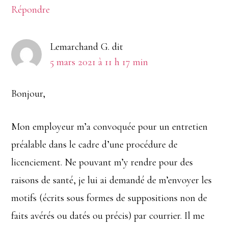
Répondre
Lemarchand G.
dit
5 mars 2021 à 11 h 17 min
Bonjour,
Mon employeur m’a convoquée pour un entretien
préalable dans le cadre d’une procédure de
licenciement. Ne pouvant m’y rendre pour des
raisons de santé, je lui ai demandé de m’envoyer les
motifs (écrits sous formes de suppositions non de
faits avérés ou datés ou précis) par courrier. Il me