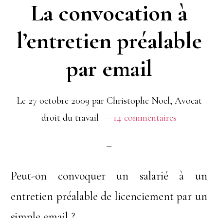
La convocation à
l’entretien préalable
par email
Le
27 octobre 2009
par
Christophe Noel, Avocat
droit du travail
14 commentaires
Peut-on convoquer un salarié à un
entretien préalable de licenciement par un
simple email ?