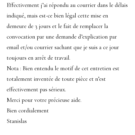
Effectivement j’ai répondu au courrier dans le délais
indiqué, mais est-ce bien légal cette mise en
demeure de 3 jours et le fait de remplacer la
convocation par une demande d’explication par
email et/ou courrier sachant que je suis a ce jour
toujours en arrêt de travail.
Nota : Bien entendu le motif de cet entretien est
totalement inventée de toute pièce et n’est
effectivement pas sérieux.
Merci pour votre précieuse aide.
Bien cordialement
Stanislas