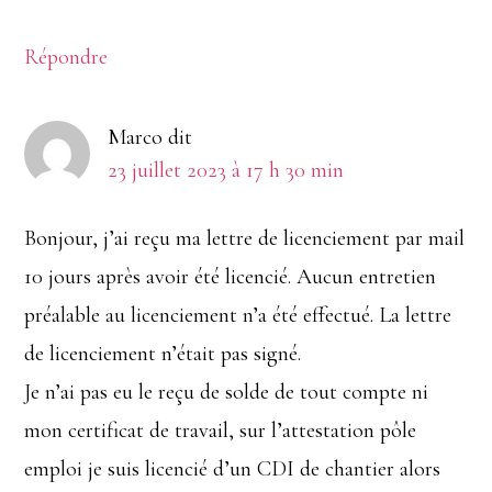
Répondre
Marco
dit
23 juillet 2023 à 17 h 30 min
Bonjour, j’ai reçu ma lettre de licenciement par mail
10 jours après avoir été licencié. Aucun entretien
préalable au licenciement n’a été effectué. La lettre
de licenciement n’était pas signé.
Je n’ai pas eu le reçu de solde de tout compte ni
mon certificat de travail, sur l’attestation pôle
emploi je suis licencié d’un CDI de chantier alors