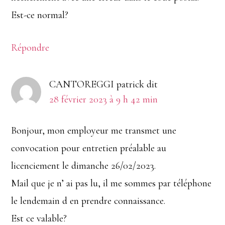
Est-ce normal?
Répondre
CANTOREGGI patrick
dit
28 février 2023 à 9 h 42 min
Bonjour, mon employeur me transmet une
convocation pour entretien préalable au
licenciement le dimanche 26/02/2023.
Mail que je n’ ai pas lu, il me sommes par téléphone
le lendemain d en prendre connaissance.
Est ce valable?