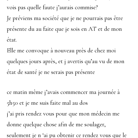
vois pas quelle faute j’aurais commise?
Je préviens ma société que je ne pourrais pas être
présente du au faite que je sois en AT et de mon
état.
Elle me convoque à nouveau près de chez moi
quelques jours après, et j avertis qu’au vu de mon
état de santé je ne serais pas présente
ce matin même j’avais commencer ma journée à
5h50 et je me suis faite mal au dos
j’ai pris rendez vous pour que mon médecin me
donne quelque chose afin de me soulager,
seulement je n ‘ai pu obtenir ce rendez vous que le