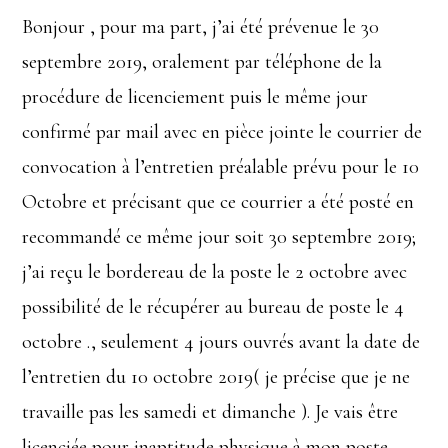
Bonjour , pour ma part, j’ai été prévenue le 30
septembre 2019, oralement par téléphone de la
procédure de licenciement puis le même jour
confirmé par mail avec en pièce jointe le courrier de
convocation à l’entretien préalable prévu pour le 10
Octobre et précisant que ce courrier a été posté en
recommandé ce même jour soit 30 septembre 2019;
j’ai reçu le bordereau de la poste le 2 octobre avec
possibilité de le récupérer au bureau de poste le 4
octobre ., seulement 4 jours ouvrés avant la date de
l’entretien du 10 octobre 2019( je précise que je ne
travaille pas les samedi et dimanche ). Je vais être
licenciée pour inaptitude physique à mon poste