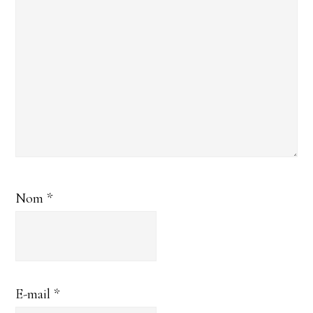
Nom
*
E-mail
*