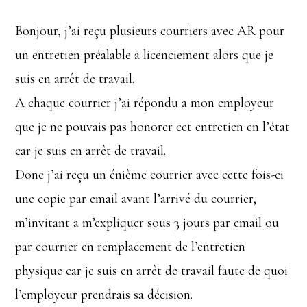
Bonjour, j’ai reçu plusieurs courriers avec AR pour
un entretien préalable a licenciement alors que je
suis en arrêt de travail.
A chaque courrier j’ai répondu a mon employeur
que je ne pouvais pas honorer cet entretien en l’état
car je suis en arrêt de travail.
Donc j’ai reçu un énième courrier avec cette fois-ci
une copie par email avant l’arrivé du courrier,
m’invitant a m’expliquer sous 3 jours par email ou
par courrier en remplacement de l’entretien
physique car je suis en arrêt de travail faute de quoi
l’employeur prendrais sa décision.