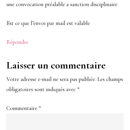
une convocation préalable a sanction disciplinaire
Est ce que l’envoi par mail est valable
Répondre
Laisser un commentaire
Votre adresse e-mail ne sera pas publiée.
Les champs
obligatoires sont indiqués avec
*
Commentaire
*