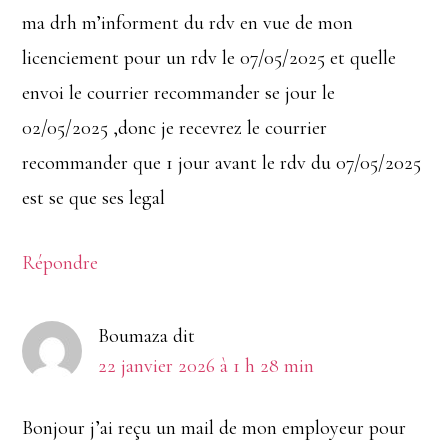
ma drh m’informent du rdv en vue de mon
licenciement pour un rdv le 07/05/2025 et quelle
envoi le courrier recommander se jour le
02/05/2025 ,donc je recevrez le courrier
recommander que 1 jour avant le rdv du 07/05/2025
est se que ses legal
Répondre
Boumaza
dit
22 janvier 2026 à 1 h 28 min
Bonjour j’ai reçu un mail de mon employeur pour