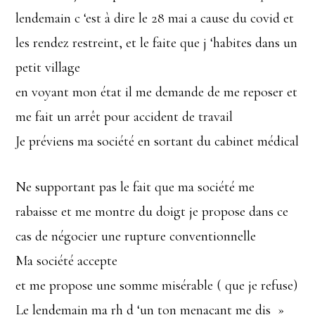
lendemain c ‘est à dire le 28 mai a cause du covid et
les rendez restreint, et le faite que j ‘habites dans un
petit village
en voyant mon état il me demande de me reposer et
me fait un arrêt pour accident de travail
Je préviens ma société en sortant du cabinet médical
Ne supportant pas le fait que ma société me
rabaisse et me montre du doigt je propose dans ce
cas de négocier une rupture conventionnelle
Ma société accepte
et me propose une somme misérable ( que je refuse)
Le lendemain ma rh d ‘un ton menaçant me dis »