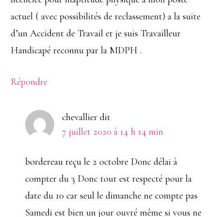
actuel ( avec possibilités de reclassement) a la suite
d’un Accident de Travail et je suis Travailleur
Handicapé reconnu par la MDPH .
Répondre
chevallier
dit
7 juillet 2020 à 14 h 14 min
bordereau reçu le 2 octobre Donc délai à
compter du 3 Donc tout est respecté pour la
date du 10 car seul le dimanche ne compte pas
Samedi est bien un jour ouvré même si vous ne