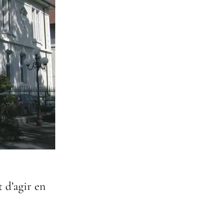
 d’agir en