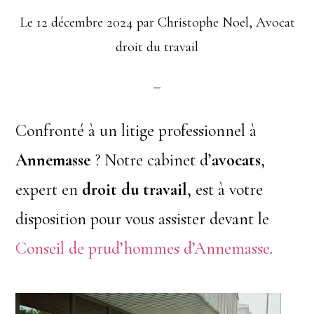
Le
12 décembre 2024
par
Christophe Noel, Avocat
droit du travail
Confronté à un litige professionnel à
Annemasse
? Notre cabinet d’
avocats
,
expert en
droit du travail
, est à votre
disposition pour vous assister devant le
Conseil de prud’hommes d’Annemasse
.