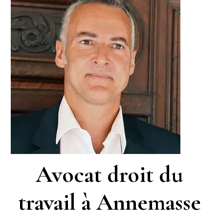
Avocat droit du
travail à Annemasse