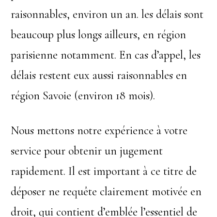
raisonnables, environ un an. les délais sont
beaucoup plus longs ailleurs, en région
parisienne notamment. En cas d’appel, les
délais restent eux aussi raisonnables en
région Savoie (environ 18 mois).
Nous mettons notre expérience à votre
service pour obtenir un jugement
rapidement. Il est important à ce titre de
déposer ne requête clairement motivée en
droit, qui contient d’emblée l’essentiel de