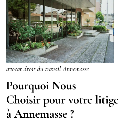
avocat droit du travail Annemasse
Pourquoi Nous
Choisir pour votre litige
à Annemasse ?