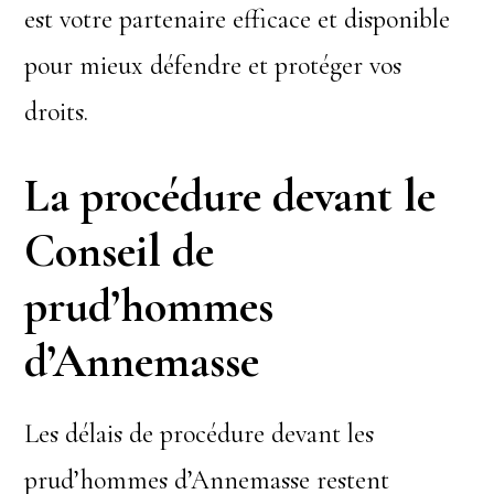
est votre partenaire efficace et disponible
pour mieux défendre et protéger vos
droits.
La procédure devant le
Conseil de
prud’hommes
d’Annemasse
Les délais de procédure devant les
prud’hommes d’Annemasse restent