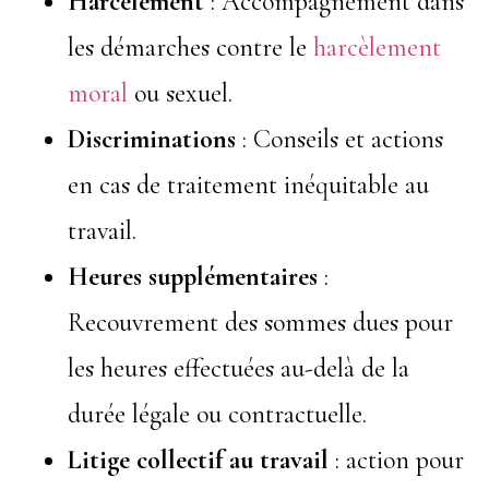
Harcèlement
: Accompagnement dans
les démarches contre le
harcèlement
moral
ou sexuel.
Discriminations
: Conseils et actions
en cas de traitement inéquitable au
travail.
Heures supplémentaires
:
Recouvrement des sommes dues pour
les heures effectuées au-delà de la
durée légale ou contractuelle.
Litige collectif au travail
: action pour