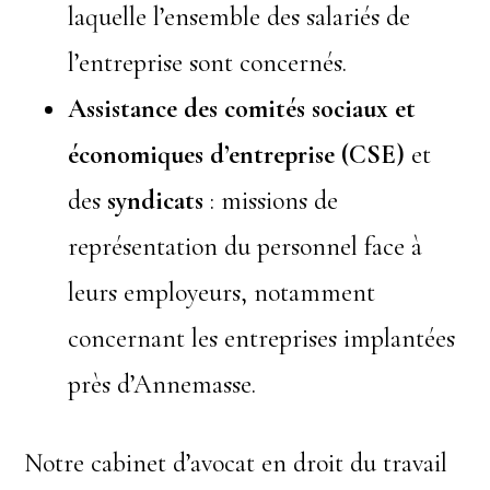
laquelle l’ensemble des salariés de
l’entreprise sont concernés.
Assistance des comités sociaux et
économiques d’entreprise (CSE)
et
des
syndicats
: missions de
représentation du personnel face à
leurs employeurs, notamment
concernant les entreprises implantées
près d’Annemasse.
Notre cabinet d’avocat en droit du travail