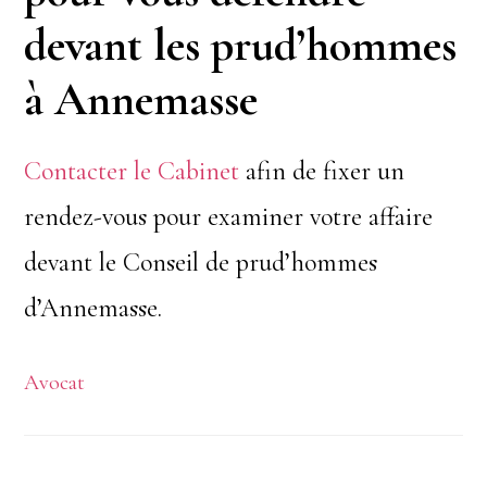
devant les prud’hommes
à Annemasse
Contacter le Cabinet
afin de fixer un
rendez-vous pour examiner votre affaire
devant le Conseil de prud’hommes
d’Annemasse.
Avocat