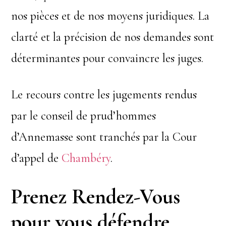
nos pièces et de nos moyens juridiques. La
clarté et la précision de nos demandes sont
déterminantes pour convaincre les juges.
Le recours contre les jugements rendus
par le conseil de prud’hommes
d’Annemasse sont tranchés par la Cour
d’appel de
Chambéry
.
Prenez Rendez-Vous
pour vous défendre