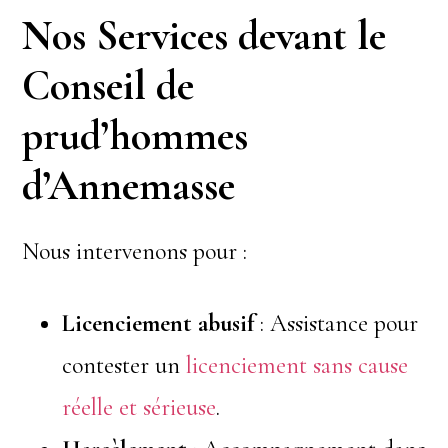
Nos Services devant le
Conseil de
prud’hommes
d’Annemasse
Nous intervenons pour :
Licenciement abusif
: Assistance pour
contester un
licenciement sans cause
réelle et sérieuse
.