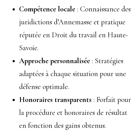
Compétence locale
: Connaissance des
juridictions d’Annemasse et pratique
réputée en Droit du travail en Haute-
Savoie.
Approche personnalisée
: Stratégies
adaptées à chaque situation pour une
défense optimale.
Honoraires transparents
: Forfait pour
la procédure et honoraires de résultat
en fonction des gains obtenus.