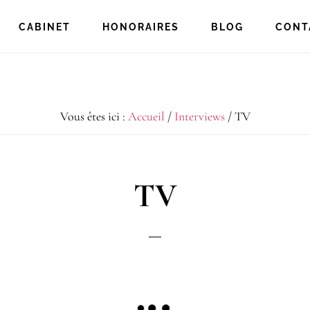
CABINET
HONORAIRES
BLOG
CONT
Vous êtes ici :
Accueil
/
Interviews
/
TV
TV