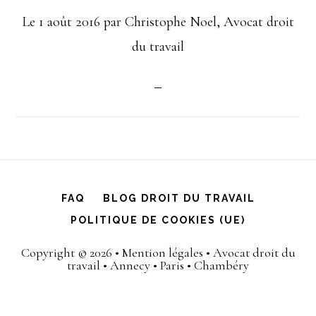
Le
1 août 2016
par
Christophe Noel, Avocat droit
du travail
FAQ
BLOG DROIT DU TRAVAIL
POLITIQUE DE COOKIES (UE)
Copyright © 2026 •
Mention légales
•
Avocat droit du
travail
•
Annecy
•
Paris
•
Chambéry